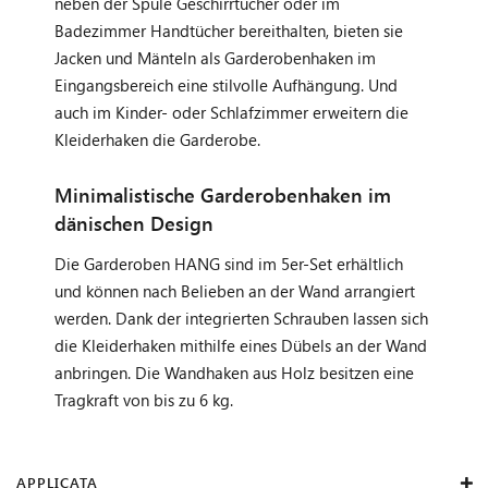
neben der Spüle Geschirrtücher oder im
Badezimmer Handtücher bereithalten, bieten sie
Jacken und Mänteln als Garderobenhaken im
Eingangsbereich eine stilvolle Aufhängung. Und
auch im Kinder- oder Schlafzimmer erweitern die
Kleiderhaken die Garderobe.
Minimalistische Garderobenhaken im
dänischen Design
Die Garderoben HANG sind im 5er-Set erhältlich
und können nach Belieben an der Wand arrangiert
werden. Dank der integrierten Schrauben lassen sich
die Kleiderhaken mithilfe eines Dübels an der Wand
anbringen. Die Wandhaken aus Holz besitzen eine
Tragkraft von bis zu 6 kg.
APPLICATA