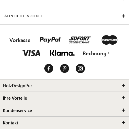
ÄHNLICHE ARTIKEL
Vorkasse
Rechnung
HolzDesignPur
Ihre Vorteile
Kundenservice
Kontakt