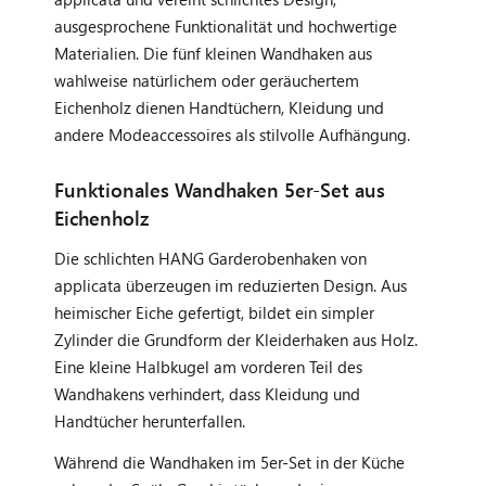
ausgesprochene Funktionalität und hochwertige
Materialien. Die fünf kleinen Wandhaken aus
wahlweise natürlichem oder geräuchertem
Eichenholz dienen Handtüchern, Kleidung und
andere Modeaccessoires als stilvolle Aufhängung.
Funktionales Wandhaken 5er-Set aus
Eichenholz
Die schlichten HANG Garderobenhaken von
applicata überzeugen im reduzierten Design. Aus
heimischer Eiche gefertigt, bildet ein simpler
Zylinder die Grundform der Kleiderhaken aus Holz.
Eine kleine Halbkugel am vorderen Teil des
Wandhakens verhindert, dass Kleidung und
Handtücher herunterfallen.
Während die Wandhaken im 5er-Set in der Küche