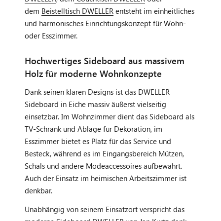
dem
Beistelltisch DWELLER
entsteht im einheitliches
und harmonisches Einrichtungskonzept für Wohn-
oder Esszimmer.
Hochwertiges Sideboard aus massivem
Holz für moderne Wohnkonzepte
Dank seinen klaren Designs ist das DWELLER
Sideboard in Eiche massiv äußerst vielseitig
einsetzbar. Im Wohnzimmer dient das Sideboard als
TV-Schrank und Ablage für Dekoration, im
Esszimmer bietet es Platz für das Service und
Besteck, während es im Eingangsbereich Mützen,
Schals und andere Modeaccessoires aufbewahrt.
Auch der Einsatz im heimischen Arbeitszimmer ist
denkbar.
Unabhängig von seinem Einsatzort verspricht das