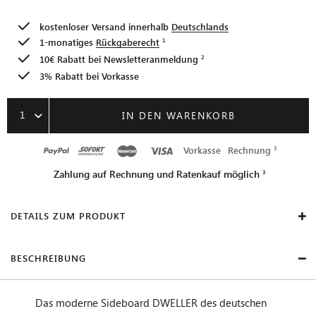
kostenloser Versand innerhalb
Deutschlands
1-monatiges
Rückgaberecht
10€ Rabatt bei
Newsletteranmeldung
3% Rabatt bei Vorkasse
1
IN DEN WARENKORB
Vorkasse
Rechnung
Zahlung auf Rechnung und Ratenkauf möglich
DETAILS ZUM PRODUKT
BESCHREIBUNG
Das moderne Sideboard DWELLER des deutschen