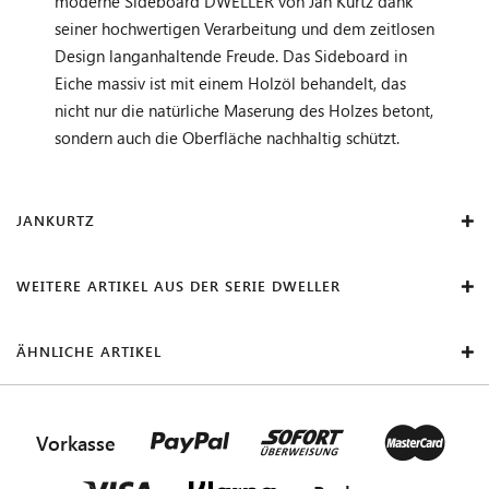
moderne Sideboard DWELLER von Jan Kurtz dank
seiner hochwertigen Verarbeitung und dem zeitlosen
Design langanhaltende Freude. Das Sideboard in
Eiche massiv ist mit einem Holzöl behandelt, das
nicht nur die natürliche Maserung des Holzes betont,
sondern auch die Oberfläche nachhaltig schützt.
JANKURTZ
WEITERE ARTIKEL AUS DER SERIE DWELLER
ÄHNLICHE ARTIKEL
Vorkasse