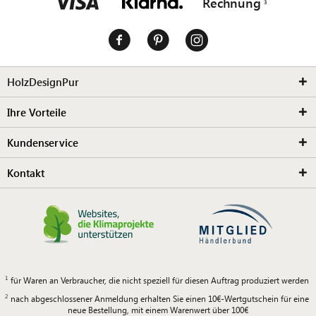
Rechnung
HolzDesignPur
Ihre Vorteile
Kundenservice
Kontakt
für Waren an Verbraucher, die nicht speziell für diesen Auftrag produziert werden
nach abgeschlossener Anmeldung erhalten Sie einen 10€-Wertgutschein für eine
neue Bestellung, mit einem Warenwert über 100€