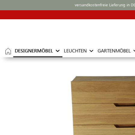
versandkostenfreie Lieferung in D
DESIGNERMÖBEL
LEUCHTEN
GARTENMÖBEL