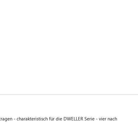
en - charakteristisch für die DWELLER Serie - vier nach