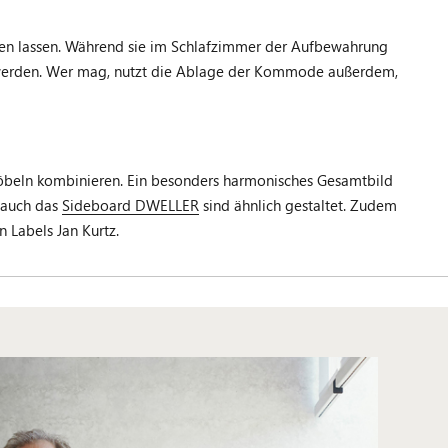
zen lassen. Während sie im Schlafzimmer der Aufbewahrung
 werden. Wer mag, nutzt die Ablage der Kommode außerdem,
 Möbeln kombinieren. Ein besonders harmonisches Gesamtbild
auch das
Sideboard DWELLER
sind ähnlich gestaltet. Zudem
n Labels Jan Kurtz.