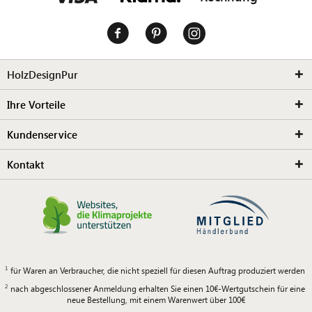
HolzDesignPur
Ihre Vorteile
Kundenservice
Kontakt
für Waren an Verbraucher, die nicht speziell für diesen Auftrag produziert werden
nach abgeschlossener Anmeldung erhalten Sie einen 10€-Wertgutschein für eine
neue Bestellung, mit einem Warenwert über 100€