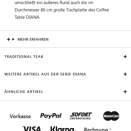
umschließt ein äußeres Rund auch die im
Durchmesser 80 cm große Tischplatte des Coffee
Table DIANA
MEHR ERFAHREN
TRADITIONAL TEAK
WEITERE ARTIKEL AUS DER SERIE DIANA
ÄHNLICHE ARTIKEL
Vorkasse
Rechnung