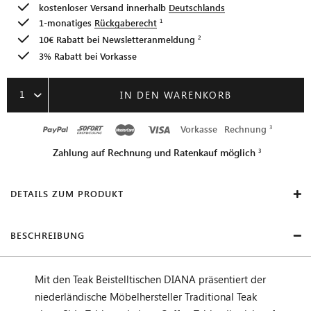
kostenloser Versand innerhalb
Deutschlands
1-monatiges
Rückgaberecht
10€ Rabatt bei
Newsletteranmeldung
3% Rabatt bei Vorkasse
1
IN DEN WARENKORB
Vorkasse
Rechnung
Zahlung auf Rechnung und Ratenkauf möglich
DETAILS ZUM PRODUKT
BESCHREIBUNG
Mit den Teak Beistelltischen DIANA präsentiert der
niederländische Möbelhersteller Traditional Teak