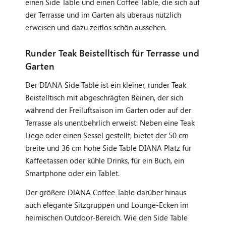
einen Side Table und einen Coffee Table, die sich auf
der Terrasse und im Garten als überaus nützlich
erweisen und dazu zeitlos schön aussehen.
Runder Teak Beistelltisch für Terrasse und
Garten
Der DIANA Side Table ist ein kleiner, runder Teak
Beistelltisch mit abgeschrägten Beinen, der sich
während der Freiluftsaison im Garten oder auf der
Terrasse als unentbehrlich erweist: Neben eine Teak
Liege oder einen Sessel gestellt, bietet der 50 cm
breite und 36 cm hohe Side Table DIANA Platz für
Kaffeetassen oder kühle Drinks, für ein Buch, ein
Smartphone oder ein Tablet.
Der größere DIANA Coffee Table darüber hinaus
auch elegante Sitzgruppen und Lounge-Ecken im
heimischen Outdoor-Bereich. Wie den Side Table