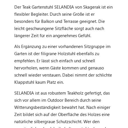
Der Teak Gartenstuhl SELANDIA von Skagerak ist ein
flexibler Begleiter. Durch seine Größe ist er
besonders für Balkon und Terrasse geeignet. Die
leicht geschwungene Sitzfläche sorgt auch nach
längerer Zeit für ein angenehmes Gefühl.
Als Ergänzung zu einer vorhandenen Sitzgruppe im
Garten ist der filigrane Holzstuhl ebenfalls zu
empfehlen. Er lässt sich einfach und schnell
hervorholen, wenn Gäste kommen und genauso
schnell wieder verstauen. Dabei nimmt der schlichte
Klappstuhl kaum Platz ein.
SELANDIA ist aus robustem Teakholz gefertigt, das
sich vor allem im Outdoor Bereich durch seine
Witterungsbeständigkeit bewährt hat. Nach einiger
Zeit bildet sich auf der Oberfläche des Holzes eine
natürliche silbergraue Schutzschicht. Wer den