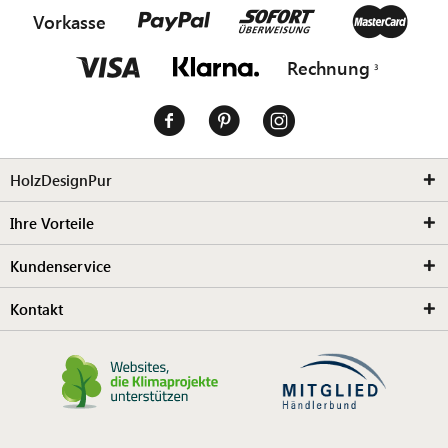
Vorkasse
Rechnung
HolzDesignPur
Ihre Vorteile
Kundenservice
Kontakt