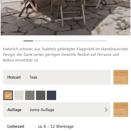
Natürlich schöner, aus Teakholz gefertigter Klappstuhl im skandinavischen
Design, der Dank seines geringen Gewichts flexibel auf Terrasse und
Balkon einsetzbar ist.
Holzart
Teak
Auflage
keine Auflage
Lieferzeit
ca. 6 - 12 Werktage