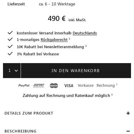
Lieferzeit
ca. 6 - 10 Werktage
490 €
inkl. MwSt.
kostenloser Versand innerhalb
Deutschlands
1-monatiges
Rückgaberecht
10€ Rabatt bei
Newsletteranmeldung
3% Rabatt bei Vorkasse
1
IN DEN WARENKORB
Vorkasse
Rechnung
Zahlung auf Rechnung und Ratenkauf möglich
DETAILS ZUM PRODUKT
BESCHREIBUNG