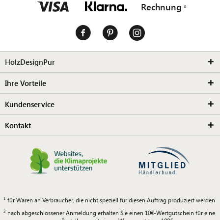
Rechnung
HolzDesignPur
Ihre Vorteile
Kundenservice
Kontakt
für Waren an Verbraucher, die nicht speziell für diesen Auftrag produziert werden
nach abgeschlossener Anmeldung erhalten Sie einen 10€-Wertgutschein für eine