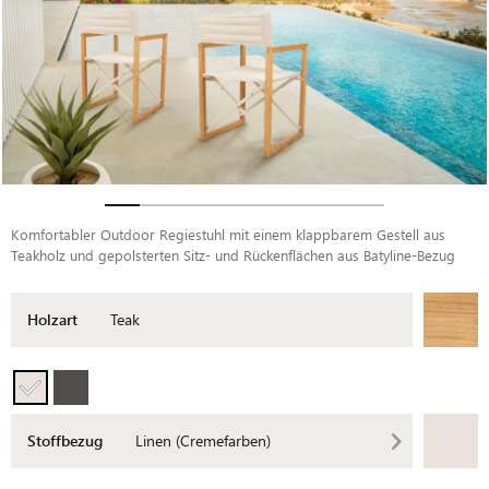
Komfortabler Outdoor Regiestuhl mit einem klappbarem Gestell aus
Teakholz und gepolsterten Sitz- und Rückenflächen aus Batyline-Bezug
Holzart
Teak
Stoffbezug
Linen (Cremefarben)