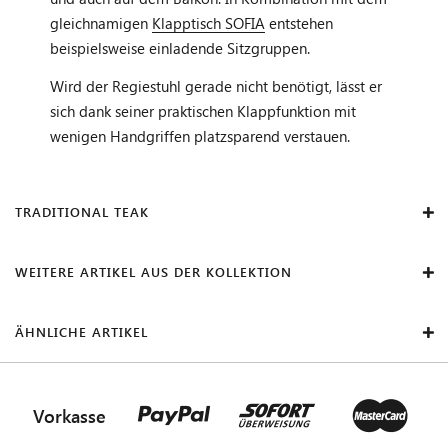
gleichnamigen
Klapptisch SOFIA
entstehen
beispielsweise einladende Sitzgruppen.
Wird der Regiestuhl gerade nicht benötigt, lässt er
sich dank seiner praktischen Klappfunktion mit
wenigen Handgriffen platzsparend verstauen.
TRADITIONAL TEAK
WEITERE ARTIKEL AUS DER KOLLEKTION
ÄHNLICHE ARTIKEL
Vorkasse