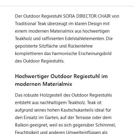
Der Outdoor Regiestuhl SOFIA DIRECTOR CHAIR von
Traditional Teak überzeugt im klaren Design mit
einem modernen Materialmix aus hochwertigen
Teakholz und raffinierten Edelstahlelementen. Die
gepolsterte Sitzfläche und Rückenlehne
komplettieren das harmonische Erscheinungsbild
des Outdoor Regiestuhls.
Hochwertiger Outdoor Regiestuhl im
modernen Materialmix
Das robuste Holzgestell des Outdoor Regiestuhls
entsteht aus nachhaltigem Teakholz. Teak ist
aufgrund seines hohen Kautschukanteils ideal für
den Einsatz im Garten, auf der Terrasse oder dem
Balkon geeignet, weil es sich gegenüber Schimmel,
Feuchtigkeit und anderen Umwelteinflüssen als