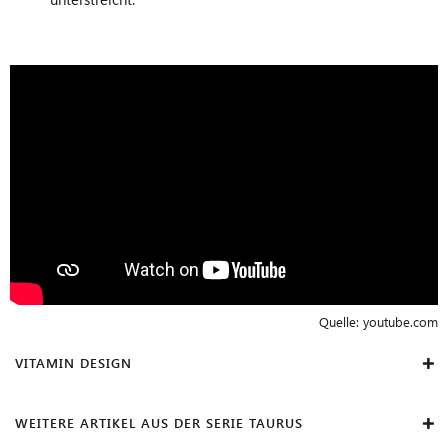
Quelle:
youtube.com
VITAMIN DESIGN
WEITERE ARTIKEL AUS DER SERIE TAURUS