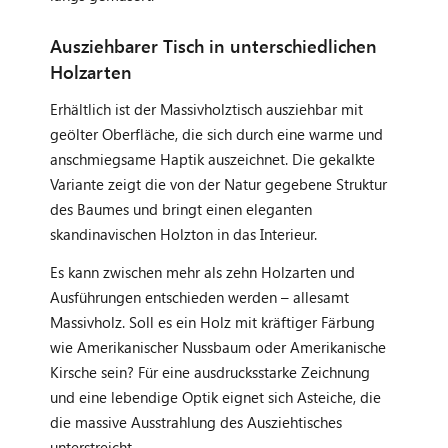
Ausziehbarer Tisch in unterschiedlichen
Holzarten
Erhältlich ist der Massivholztisch ausziehbar mit
geölter Oberfläche, die sich durch eine warme und
anschmiegsame Haptik auszeichnet. Die gekalkte
Variante zeigt die von der Natur gegebene Struktur
des Baumes und bringt einen eleganten
skandinavischen Holzton in das Interieur.
Es kann zwischen mehr als zehn Holzarten und
Ausführungen entschieden werden – allesamt
Massivholz. Soll es ein Holz mit kräftiger Färbung
wie Amerikanischer Nussbaum oder Amerikanische
Kirsche sein? Für eine ausdrucksstarke Zeichnung
und eine lebendige Optik eignet sich Asteiche, die
die massive Ausstrahlung des Ausziehtisches
unterstreicht.