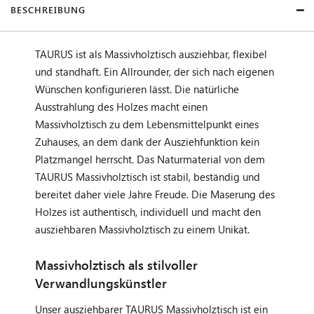
BESCHREIBUNG
TAURUS ist als Massivholztisch ausziehbar, flexibel
und standhaft. Ein Allrounder, der sich nach eigenen
Wünschen konfigurieren lässt. Die natürliche
Ausstrahlung des Holzes macht einen
Massivholztisch zu dem Lebensmittelpunkt eines
Zuhauses, an dem dank der Ausziehfunktion kein
Platzmangel herrscht. Das Naturmaterial von dem
TAURUS Massivholztisch ist stabil, beständig und
bereitet daher viele Jahre Freude. Die Maserung des
Holzes ist authentisch, individuell und macht den
ausziehbaren Massivholztisch zu einem Unikat.
Massivholztisch als stilvoller
Verwandlungskünstler
Unser ausziehbarer TAURUS Massivholztisch ist ein