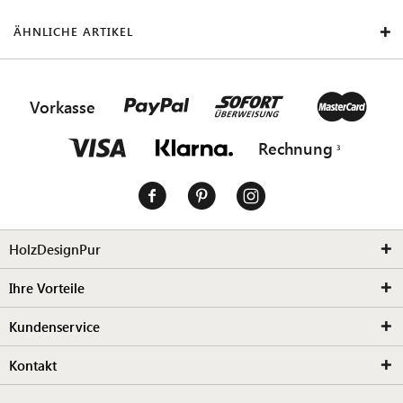
ÄHNLICHE ARTIKEL
Vorkasse
Rechnung
HolzDesignPur
Ihre Vorteile
Kundenservice
Kontakt