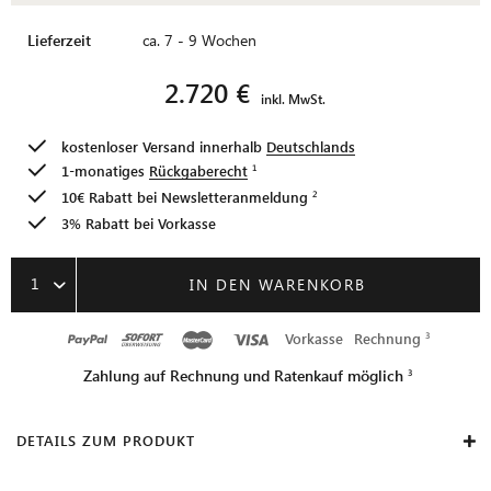
Lieferzeit
ca. 7 - 9 Wochen
2.720 €
inkl. MwSt.
kostenloser Versand innerhalb
Deutschlands
1-monatiges
Rückgaberecht
10€ Rabatt bei
Newsletteranmeldung
3% Rabatt bei Vorkasse
1
IN DEN WARENKORB
Vorkasse
Rechnung
Zahlung auf Rechnung und Ratenkauf möglich
DETAILS ZUM PRODUKT