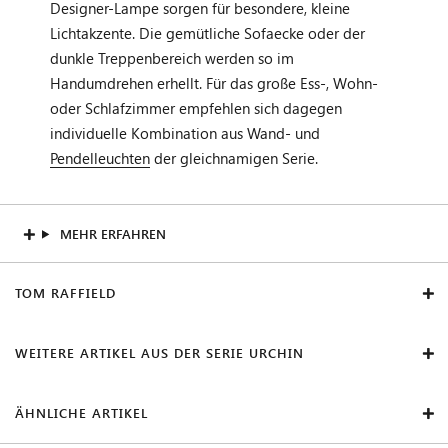
Designer-Lampe sorgen für besondere, kleine
Lichtakzente. Die gemütliche Sofaecke oder der
dunkle Treppenbereich werden so im
Handumdrehen erhellt. Für das große Ess-, Wohn-
oder Schlafzimmer empfehlen sich dagegen
individuelle Kombination aus Wand- und
Pendelleuchten
der gleichnamigen Serie.
MEHR ERFAHREN
TOM RAFFIELD
WEITERE ARTIKEL AUS DER SERIE URCHIN
ÄHNLICHE ARTIKEL