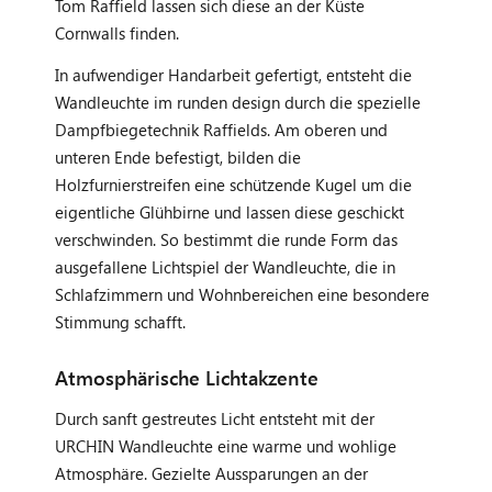
Tom Raffield lassen sich diese an der Küste
Cornwalls finden.
In aufwendiger Handarbeit gefertigt, entsteht die
Wandleuchte im runden design durch die spezielle
Dampfbiegetechnik Raffields. Am oberen und
unteren Ende befestigt, bilden die
Holzfurnierstreifen eine schützende Kugel um die
eigentliche Glühbirne und lassen diese geschickt
verschwinden. So bestimmt die runde Form das
ausgefallene Lichtspiel der Wandleuchte, die in
Schlafzimmern und Wohnbereichen eine besondere
Stimmung schafft.
Atmosphärische Lichtakzente
Durch sanft gestreutes Licht entsteht mit der
URCHIN Wandleuchte eine warme und wohlige
Atmosphäre. Gezielte Aussparungen an der