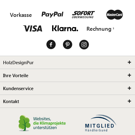
Vorkasse
Rechnung
HolzDesignPur
Ihre Vorteile
Kundenservice
Kontakt