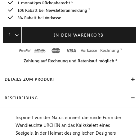
1-monatiges
Rückgaberecht
10€ Rabatt bei
Newsletteranmeldung
3% Rabatt bei Vorkasse
1
IN DEN WARENKORB
Vorkasse
Rechnung
Zahlung auf Rechnung und Ratenkauf möglich
DETAILS ZUM PRODUKT
BESCHREIBUNG
Inspiriert von der Natur, erinnert die runde Form der
Wandleuchte URCHIN an das Kalkskelett eines
Seeigels. In der Heimat des englischen Designers