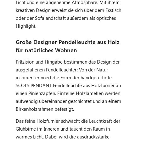
Licht und eine angenehme Atmosphäre. Mit ihrem
kreativen Design erweist sie sich über dem Esstisch
oder der Sofalandschaft außerdem als optisches
Highlight.
Große Designer Pendelleuchte aus Holz
für natürliches Wohnen
Präzision und Hingabe bestimmen das Design der
ausgefallenen Pendelleuchter: Von der Natur
inspiriert erinnert die Form der handgefertigte
SCOTS PENDANT Pendelleuchte aus Holzfurnier an
einen Pinienzapfen. Einzelne Holzlamellen werden
aufwendig übereinander geschichtet und an einem
Birkenholzrahmen befestigt.
Das feine Holzfurnier schwächt die Leuchtkraft der
Glühbirne im Inneren und taucht den Raum in
warmes Licht. Dabei wird die ausdrucksstarke