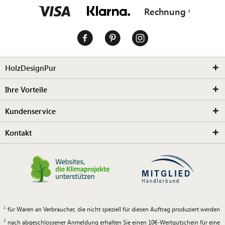
Rechnung
HolzDesignPur
Ihre Vorteile
Kundenservice
Kontakt
für Waren an Verbraucher, die nicht speziell für diesen Auftrag produziert werden
nach abgeschlossener Anmeldung erhalten Sie einen 10€-Wertgutschein für eine