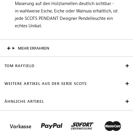
Maserung auf den Holzlamellen deutlich sichtbar -
in wahlweise Esche, Eiche oder Walnuss erhältlich, ist
jede SCOTS PENDANT Designer Pendelleuchte ein
echtes Unikat.
MEHR ERFAHREN
TOM RAFFIELD
WEITERE ARTIKEL AUS DER SERIE SCOTS
ÄHNLICHE ARTIKEL
Vorkasse