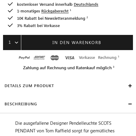
kostenloser Versand innerhalb
Deutschlands
1-monatiges
Rückgaberecht
10€ Rabatt bei
Newsletteranmeldung
3% Rabatt bei Vorkasse
1
IN DEN WARENKORB
Vorkasse
Rechnung
Zahlung auf Rechnung und Ratenkauf möglich
DETAILS ZUM PRODUKT
BESCHREIBUNG
Die ausgefallene Designer Pendelleuchte SCOTS
PENDANT von Tom Raffield sorgt für gemütliches