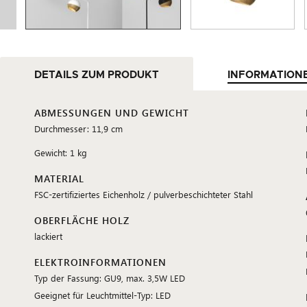
DETAILS ZUM PRODUKT
INFORMATION
ABMESSUNGEN UND GEWICHT
Durchmesser: 11,9 cm
Gewicht: 1 kg
MATERIAL
FSC-zertifiziertes Eichenholz / pulverbeschichteter Stahl
OBERFLÄCHE HOLZ
lackiert
ELEKTROINFORMATIONEN
Typ der Fassung: GU9, max. 3,5W LED
Geeignet für Leuchtmittel-Typ: LED