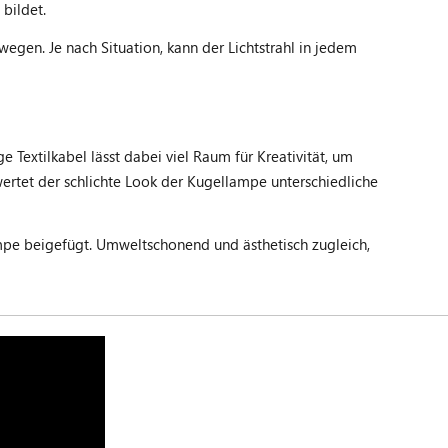
bildet.
ewegen. Je nach Situation, kann der Lichtstrahl in jedem
Textilkabel lässt dabei viel Raum für Kreativität, um
ertet der schlichte Look der Kugellampe unterschiedliche
pe beigefügt. Umweltschonend und ästhetisch zugleich,