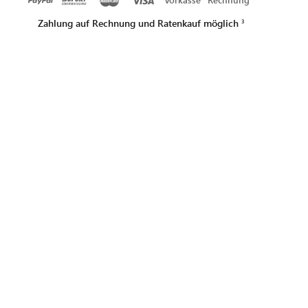
Zahlung auf Rechnung und Ratenkauf möglich