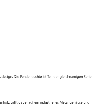
esign. Die Pendelleuchte ist Teil der gleichnamigen Serie
lz trifft dabei auf ein industrielles Metallgehäuse und