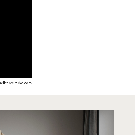
elle:
youtube.com