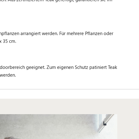
pflanzen arrangiert werden. Für mehrere Pflanzen oder
 x 35 cm.
doorbereich geeignet. Zum eigenen Schutz patiniert Teak
 werden.