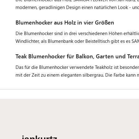
modernen, geradlinigen Design einen natürlichen Look - un
Blumenhocker aus Holz in vier Größen
Die Blumenhocker sind in drei verschiedenen Höhen erhältl
Windlichter, als Blumenbank oder Beistelltisch gibt es es 
Teak Blumenhocker für Balkon, Garten und Terr
Das für die Blumenhocker verwendete Teakholz ist besonder
mit der Zeit zu einem eleganten silbergrau. Die Farbe kann