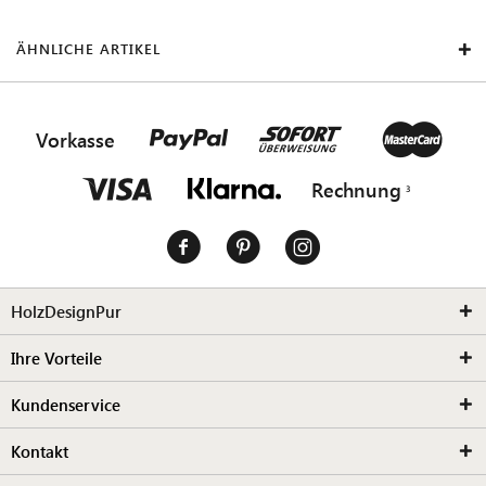
ÄHNLICHE ARTIKEL
Vorkasse
Rechnung
HolzDesignPur
Ihre Vorteile
Kundenservice
Kontakt