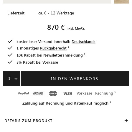
Lieferzeit
ca. 6 - 12 Werktage
870 €
inkl. MwSt.
kostenloser Versand innerhalb
Deutschlands
1-monatiges
Rückgaberecht
10€ Rabatt bei
Newsletteranmeldung
3% Rabatt bei Vorkasse
1
IN DEN WARENKORB
Vorkasse
Rechnung
Zahlung auf Rechnung und Ratenkauf möglich
DETAILS ZUM PRODUKT