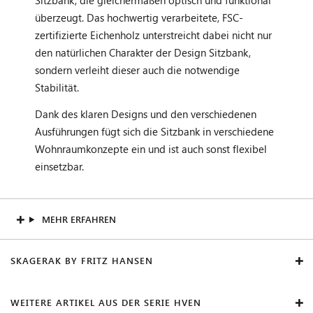
überzeugt. Das hochwertig verarbeitete, FSC-
zertifizierte Eichenholz unterstreicht dabei nicht nur
den natürlichen Charakter der Design Sitzbank,
sondern verleiht dieser auch die notwendige
Stabilität.
Dank des klaren Designs und den verschiedenen
Ausführungen fügt sich die Sitzbank in verschiedene
Wohnraumkonzepte ein und ist auch sonst flexibel
einsetzbar.
MEHR ERFAHREN
SKAGERAK BY FRITZ HANSEN
WEITERE ARTIKEL AUS DER SERIE HVEN