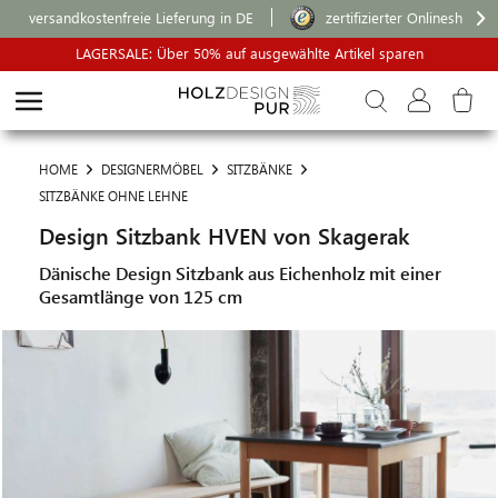
versandkostenfreie Lieferung in DE
zertifizierter Onlineshop
LAGERSALE: Über 50% auf ausgewählte Artikel sparen
HOME
DESIGNERMÖBEL
SITZBÄNKE
SITZBÄNKE OHNE LEHNE
Design Sitzbank HVEN von Skagerak
Dänische Design Sitzbank aus Eichenholz mit einer
Gesamtlänge von 125 cm