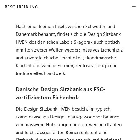
BESCHREIBUNG
Nach einer kleinen Insel zwischen Schweden und
Dänemark benannt, findet sich die Design Sitzbank
HVEN des dänischen Labels Skagerak auch optisch
inmitten zweier Welten wieder: massives Eichenholz
und unvergleichliche Leichtigkeit, skandinavische
Klarheit und weiche Formen, zeitloses Design und
traditionelles Handwerk.
Dänische Design Sitzbank aus FSC-
zertifiziertem Eichenholz
Die Design Sitzbank HVEN besticht im typisch
skandinavischen Design. In ausgewogener Balance
von massivem Holz, abgerundeten, weichen Kanten
und leicht ausgestellten Beinen entsteht eine
Sitzbank, die gleichermaßen optisch und funktional