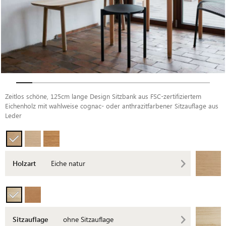
Zeitlos schöne, 125cm lange Design Sitzbank aus FSC-zertifiziertem
Eichenholz mit wahlweise cognac- oder anthrazitfarbener Sitzauflage aus
Leder
Holzart
Eiche natur
Sitzauflage
ohne Sitzauflage