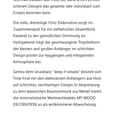
schönen Designs das gesamte Jahr individuell zum
Einsatz kommen kann.
Die edle, dreiteilige Holz-Dekoration sorgt im
Zusammenspiel für ein ästhetisches Gesamtbild.
Passend zu der gemütlichen Stimmung an
Heiligabend trägt die geschwungene Tropfenform
der kleinen und großen Anhänger im schlichten
Design positiv zur hyggeligen und entspannten
Atmosphäre bei.
Getreu dem Grundsatz "keep it simple" besinnt sich
Trine Find mit den dekorativen Anhängern aus Holz
auf schlichtes, nachhaltiges Design. In Abgrenzung
zu dem klassischen Baumschmuck aus Metall bietet
die minimalistische Weihnachtsdeko MY WOOD
DECORATION so als willkommene Abwechslung.