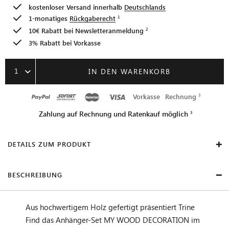
kostenloser Versand innerhalb
Deutschlands
1-monatiges
Rückgaberecht
10€ Rabatt bei
Newsletteranmeldung
3% Rabatt bei Vorkasse
1
IN DEN WARENKORB
Vorkasse
Rechnung
Zahlung auf Rechnung und Ratenkauf möglich
DETAILS ZUM PRODUKT
BESCHREIBUNG
Aus hochwertigem Holz gefertigt präsentiert Trine
Find das Anhänger-Set MY WOOD DECORATION im