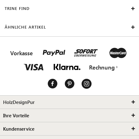
TRINE FIND
ÄHNLICHE ARTIKEL
Vorkasse
Rechnung
HolzDesignPur
Ihre Vorteile
Kundenservice