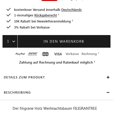
kostenloser Versand innerhalb
Deutschlands
1-monatiges
Rückgaberecht
10€ Rabatt bei
Newsletteranmeldung
3% Rabatt bei Vorkasse
1
IN DEN WARENKORB
Vorkasse
Rechnung
Zahlung auf Rechnung und Ratenkauf möglich
DETAILS ZUM PRODUKT
BESCHREIBUNG
Der filigrane Holz Weihnachtsbaum FILIGRANTREE