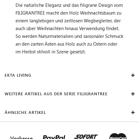
Die natürliche Eleganz und das filigrane Design vom
FILIGRANTREE macht den Holz Weihnachtsbaum zu
einem langlebigen und zeitlosen Wegbegleiter, der
auch über Weihnachten hinaus Verwendung findet.
So werden Naturmaterialien und saisonaler Schmuck
an den zarten Ästen aus Holz auch zu Ostern oder
im Herbst stilvoll in Szene gesetzt.
EKTA LIVING
WEITERE ARTIKEL AUS DER SERIE FILIGRANTREE
ÄHNLICHE ARTIKEL
Vorkasse