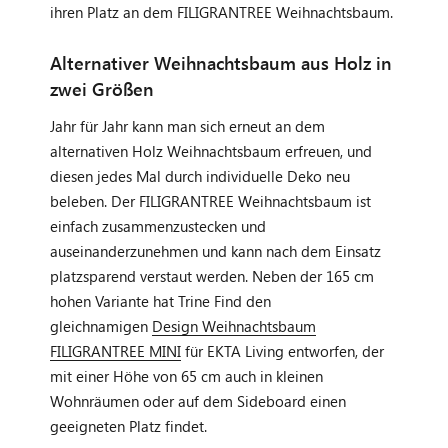
ihren Platz an dem FILIGRANTREE Weihnachtsbaum.
Alternativer Weihnachtsbaum aus Holz in
zwei Größen
Jahr für Jahr kann man sich erneut an dem
alternativen Holz Weihnachtsbaum erfreuen, und
diesen jedes Mal durch individuelle Deko neu
beleben. Der FILIGRANTREE Weihnachtsbaum ist
einfach zusammenzustecken und
auseinanderzunehmen und kann nach dem Einsatz
platzsparend verstaut werden. Neben der 165 cm
hohen Variante hat Trine Find den
gleichnamigen
Design Weihnachtsbaum
FILIGRANTREE MINI
für EKTA Living entworfen, der
mit einer Höhe von 65 cm auch in kleinen
Wohnräumen oder auf dem Sideboard einen
geeigneten Platz findet.