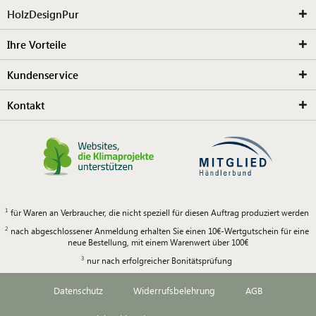
HolzDesignPur
Ihre Vorteile
Kundenservice
Kontakt
für Waren an Verbraucher, die nicht speziell für diesen Auftrag produziert werden
nach abgeschlossener Anmeldung erhalten Sie einen 10€-Wertgutschein für eine
neue Bestellung, mit einem Warenwert über 100€
nur nach erfolgreicher Bonitätsprüfung
Datenschutz
Widerrufsbelehrung
AGB