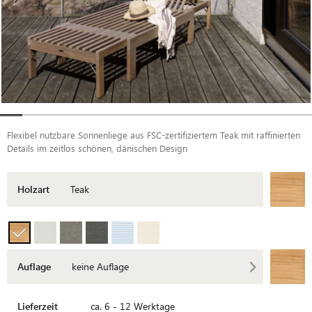
Flexibel nutzbare Sonnenliege aus FSC-zertifiziertem Teak mit raffinierten
Details im zeitlos schönen, dänischen Design
Holzart
Teak
Auflage
keine Auflage
Lieferzeit
ca. 6 - 12 Werktage