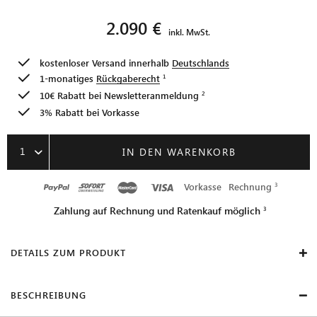
2.090 €
inkl. MwSt.
kostenloser Versand innerhalb
Deutschlands
1-monatiges
Rückgaberecht
10€ Rabatt bei
Newsletteranmeldung
3% Rabatt bei Vorkasse
1
IN DEN WARENKORB
Vorkasse
Rechnung
Zahlung auf Rechnung und Ratenkauf möglich
DETAILS ZUM PRODUKT
BESCHREIBUNG