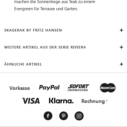
machen die Sonnenliege aus Teak zu einem
Evergreen für Terrasse und Garten.
SKAGERAK BY FRITZ HANSEN
WEITERE ARTIKEL AUS DER SERIE RIVIERA
ÄHNLICHE ARTIKEL
Vorkasse
Rechnung