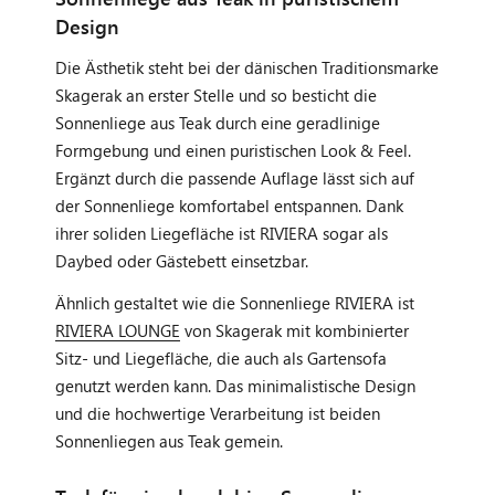
Design
Die Ästhetik steht bei der dänischen Traditionsmarke
Skagerak an erster Stelle und so besticht die
Sonnenliege aus Teak durch eine geradlinige
Formgebung und einen puristischen Look & Feel.
Ergänzt durch die passende Auflage lässt sich auf
der Sonnenliege komfortabel entspannen. Dank
ihrer soliden Liegefläche ist RIVIERA sogar als
Daybed oder Gästebett einsetzbar.
Ähnlich gestaltet wie die Sonnenliege RIVIERA ist
RIVIERA LOUNGE
von Skagerak mit kombinierter
Sitz- und Liegefläche, die auch als Gartensofa
genutzt werden kann. Das minimalistische Design
und die hochwertige Verarbeitung ist beiden
Sonnenliegen aus Teak gemein.