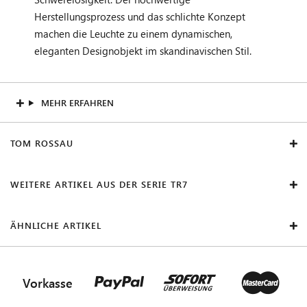
Herstellungsprozess und das schlichte Konzept
machen die Leuchte zu einem dynamischen,
eleganten Designobjekt im skandinavischen Stil.
MEHR ERFAHREN
TOM ROSSAU
WEITERE ARTIKEL AUS DER SERIE TR7
ÄHNLICHE ARTIKEL
Vorkasse