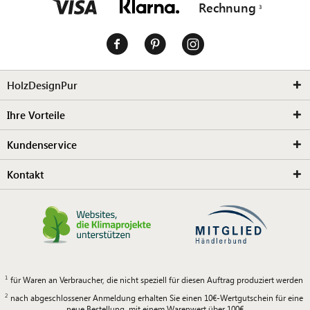
Rechnung
HolzDesignPur
Ihre Vorteile
Kundenservice
Kontakt
für Waren an Verbraucher, die nicht speziell für diesen Auftrag produziert werden
nach abgeschlossener Anmeldung erhalten Sie einen 10€-Wertgutschein für eine
neue Bestellung, mit einem Warenwert über 100€