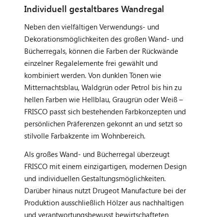
Individuell gestaltbares Wandregal
Neben den vielfältigen Verwendungs- und
Dekorationsmöglichkeiten des großen Wand- und
Bücherregals, können die Farben der Rückwände
einzelner Regalelemente frei gewählt und
kombiniert werden. Von dunklen Tönen wie
Mitternachtsblau, Waldgrün oder Petrol bis hin zu
hellen Farben wie Hellblau, Graugrün oder Weiß –
FRISCO passt sich bestehenden Farbkonzepten und
persönlichen Präferenzen gekonnt an und setzt so
stilvolle Farbakzente im Wohnbereich.
Als großes Wand- und Bücherregal überzeugt
FRISCO mit einem einzigartigen, modernen Design
und individuellen Gestaltungsmöglichkeiten.
Darüber hinaus nutzt Drugeot Manufacture bei der
Produktion ausschließlich Hölzer aus nachhaltigen
und verantwortungsbewusst bewirtschafteten