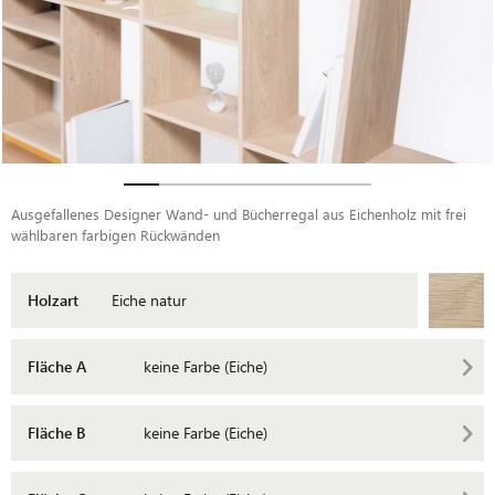
Ausgefallenes Designer Wand- und Bücherregal aus Eichenholz mit frei
wählbaren farbigen Rückwänden
Holzart
Eiche natur
Fläche A
keine Farbe (Eiche)
Fläche B
keine Farbe (Eiche)