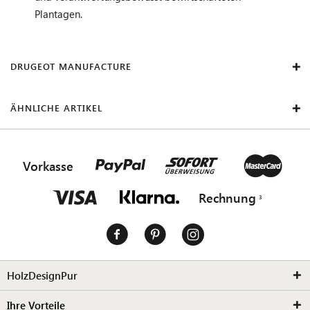
Plantagen.
DRUGEOT MANUFACTURE
ÄHNLICHE ARTIKEL
Vorkasse
Rechnung
HolzDesignPur
Ihre Vorteile