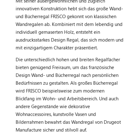
Mit seiner außergewöhnlichen und zugleich
innovativen Konstruktion hebt sich das große Wand-
und Bücherregal FRISCO gekonnt von klassischen
Wandregalen ab. Kombiniert mit dem lebendig und
individuell gemaserten Holz, entsteht ein
ausdrucksstarkes Design Regal, das sich modern und
mit einzigartigem Charakter präsentiert.
Die unterschiedlich hohen und breiten Regalfächer
bieten genügend Freiraum, um das französische
Design Wand- und Bücherregal nach persönlichen
Bedürfnissen zu gestalten. Als großes Bücherregal
wird FRISCO beispielsweise zum modernen
Blickfang im Wohn- und Arbeitsbereich. Und auch
andere Gegenstände wie dekorative
Wohnaccessoires, kunstvolle Vasen und
Bilderrahmen bewahrt das Wandregal von Drugeot
Manufacture sicher und stilvoll auf.