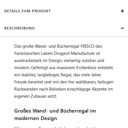
DETAILS ZUM PRODUKT
BESCHREIBUNG
Das große Wand- und Bücherregal FRISCO des
französischen Labels Drugeot Manufacture ist
ausdrucksstark im Design, vielseitig nutzbar und
modern. Gefertigt aus massivem Eichenholz entsteht
ein stabiles, langlebiges Regal, das viele Jahre
Freude bereitet und mit den frei wählbaren, farbigen
Rückwänden nach Belieben einschlägige Akzente im
eigenen Zuhause setzt.
Großes Wand- und Bücherregal im
modernen Design