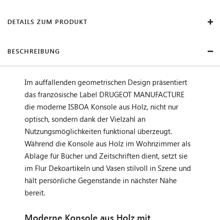
DETAILS ZUM PRODUKT
BESCHREIBUNG
Im auffallenden geometrischen Design präsentiert
das französische Label DRUGEOT MANUFACTURE
die moderne ISBOA Konsole aus Holz, nicht nur
optisch, sondern dank der Vielzahl an
Nutzungsmöglichkeiten funktional überzeugt.
Während die Konsole aus Holz im Wohnzimmer als
Ablage für Bücher und Zeitschriften dient, setzt sie
im Flur Dekoartikeln und Vasen stilvoll in Szene und
hält persönliche Gegenstände in nächster Nähe
bereit.
Moderne Konsole aus Holz mit