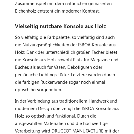
Zusammenspiel mit dem natürlichen gemaserten
Eichenholz entsteht ein moderner Kontrast.
Vielseitig nutzbare Konsole aus Holz
So vielfältig die Farbpalette, so vielfältig sind auch
die Nutzungsmöglichkeiten der ISBOA Konsole aus
Holz: Dank der unterschiedlich großen Fächer bietet
die Konsole aus Holz sowohl Platz für Magazine und
Bücher, als auch für Vasen, Dekofiguren oder
persönliche Lieblingsstücke. Letztere werden durch
die farbigen Rückenwände sogar noch einmal
optisch hervorgehoben.
In der Verbindung aus traditionellem Handwerk und
modernem Design überzeugt die ISBOA Konsole aus
Holz so optisch und funktional. Durch die
ausgewählten Materialien und die hochwertige
Verarbeitung wird DRUGEOT MANUFACTURE mit der