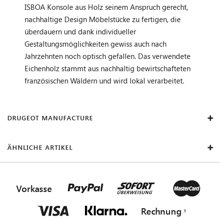
ISBOA Konsole aus Holz seinem Anspruch gerecht,
nachhaltige Design Möbelstücke zu fertigen, die
überdauern und dank individueller
Gestaltungsmöglichkeiten gewiss auch nach
Jahrzehnten noch optisch gefallen. Das verwendete
Eichenholz stammt aus nachhaltig bewirtschafteten
französischen Wäldern und wird lokal verarbeitet.
DRUGEOT MANUFACTURE
ÄHNLICHE ARTIKEL
Vorkasse
Rechnung