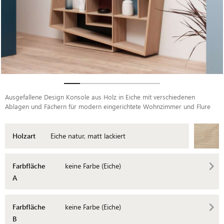
Ausgefallene Design Konsole aus Holz in Eiche mit verschiedenen
Ablagen und Fächern für modern eingerichtete Wohnzimmer und Flure
Holzart
Eiche natur, matt lackiert
Farbfläche
keine Farbe (Eiche)
A
Farbfläche
keine Farbe (Eiche)
B