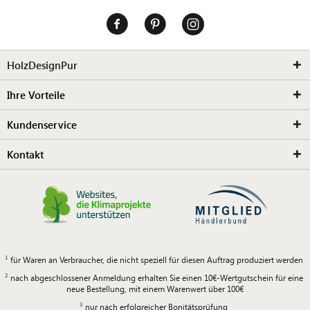
HolzDesignPur
Ihre Vorteile
Kundenservice
Kontakt
für Waren an Verbraucher, die nicht speziell für diesen Auftrag produziert werden
nach abgeschlossener Anmeldung erhalten Sie einen 10€-Wertgutschein für eine
neue Bestellung, mit einem Warenwert über 100€
nur nach erfolgreicher Bonitätsprüfung