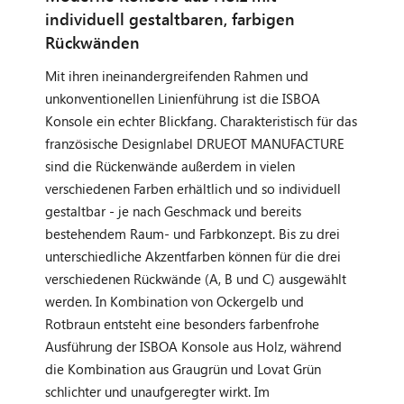
individuell gestaltbaren, farbigen
Rückwänden
Mit ihren ineinandergreifenden Rahmen und
unkonventionellen Linienführung ist die ISBOA
Konsole ein echter Blickfang. Charakteristisch für das
französische Designlabel DRUEOT MANUFACTURE
sind die Rückenwände außerdem in vielen
verschiedenen Farben erhältlich und so individuell
gestaltbar - je nach Geschmack und bereits
bestehendem Raum- und Farbkonzept. Bis zu drei
unterschiedliche Akzentfarben können für die drei
verschiedenen Rückwände (A, B und C) ausgewählt
werden. In Kombination von Ockergelb und
Rotbraun entsteht eine besonders farbenfrohe
Ausführung der ISBOA Konsole aus Holz, während
die Kombination aus Graugrün und Lovat Grün
schlichter und unaufgeregter wirkt. Im