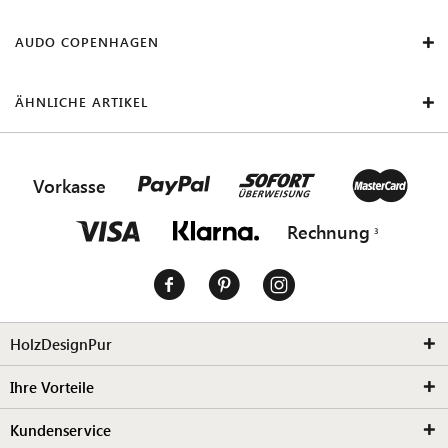
AUDO COPENHAGEN
ÄHNLICHE ARTIKEL
Vorkasse
Rechnung
HolzDesignPur
Ihre Vorteile
Kundenservice