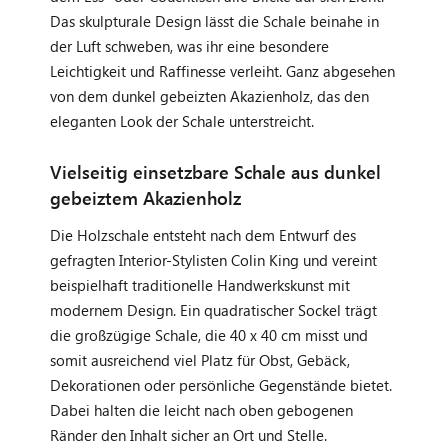
Das skulpturale Design lässt die Schale beinahe in
der Luft schweben, was ihr eine besondere
Leichtigkeit und Raffinesse verleiht. Ganz abgesehen
von dem dunkel gebeizten Akazienholz, das den
eleganten Look der Schale unterstreicht.
Vielseitig einsetzbare Schale aus dunkel
gebeiztem Akazienholz
Die Holzschale entsteht nach dem Entwurf des
gefragten Interior-Stylisten Colin King und vereint
beispielhaft traditionelle Handwerkskunst mit
modernem Design. Ein quadratischer Sockel trägt
die großzügige Schale, die 40 x 40 cm misst und
somit ausreichend viel Platz für Obst, Gebäck,
Dekorationen oder persönliche Gegenstände bietet.
Dabei halten die leicht nach oben gebogenen
Ränder den Inhalt sicher an Ort und Stelle.