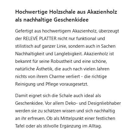
Hochwertige Holzschale aus Akazienholz
als nachhaltige Geschenkidee
Gefertigt aus hochwertigem Akazienholz, überzeugt
der RELEVÉ PLATTER nicht nur funktional und
stilistisch auf ganzer Linie, sondern auch in Sachen
Nachhaltigkeit und Langlebigkeit. Akazienholz ist
bekannt für seine Robustheit und eine schöne,
natürliche Ästhetik, die auch nach vielen Jahren
nichts von ihrem Charme verliert - die richtige
Reinigung und Pflege vorausgesetzt.
Damit eignet sich die Schale auch ideal als
Geschenkidee. Vor allem Deko- und Designliebhaber
werden sie zu schätzen wissen und sich nachhaltig
an ihr erfreuen. Ob als Mittelpunkt einer festlichen
Tafel oder als stilvolle Ergänzung im Alltag.