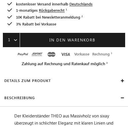
kostenloser Versand innerhalb
Deutschlands
1-monatiges
Rückgaberecht
10€ Rabatt bei
Newsletteranmeldung
3% Rabatt bei Vorkasse
1
IN DEN WARENKORB
Vorkasse
Rechnung
Zahlung auf Rechnung und Ratenkauf möglich
DETAILS ZUM PRODUKT
BESCHREIBUNG
Der Kleiderständer THEO aus Massivholz von sixay
überzeugt in schlichter Eleganz mit klaren Linien und