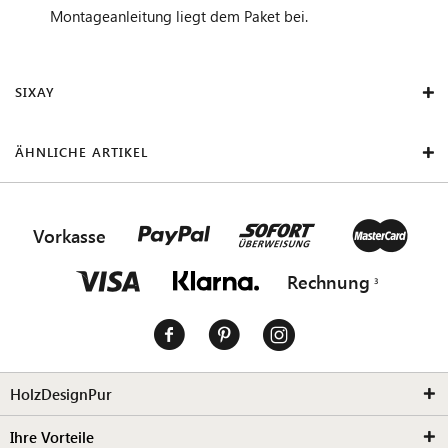
Montageanleitung liegt dem Paket bei.
SIXAY
ÄHNLICHE ARTIKEL
Vorkasse
Rechnung
HolzDesignPur
Ihre Vorteile