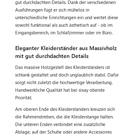
gut durchdachten Details. Dank der verschiedenen
Ausführungen fügt er sich mühelos in
unterschiedliche Einrichtungen ein und wertet diese
sowohl funktional als auch ästhetisch auf - ob im
Eingangsbereich, im Schlafzimmer oder im Büro.
Eleganter Kleiderständer aus Massivholz
mit gut durchdachten Details
Das massive Holzgestell des Kleiderständers ist
schlank gestaltet und doch unglaublich stabil. Dafür
sorgt nicht zuletzt die hochwertige Verarbeitung.
Handwerkliche Qualität hat bei sixay oberste
Priorität.
Am oberen Ende des Kleiderständers kreuzen sich
die Rahmenstreben, die die Kleiderstange halten.
Die unteren Enden verbindet eine zusätzliche
Ablage, auf der Schuhe oder andere Accessoires