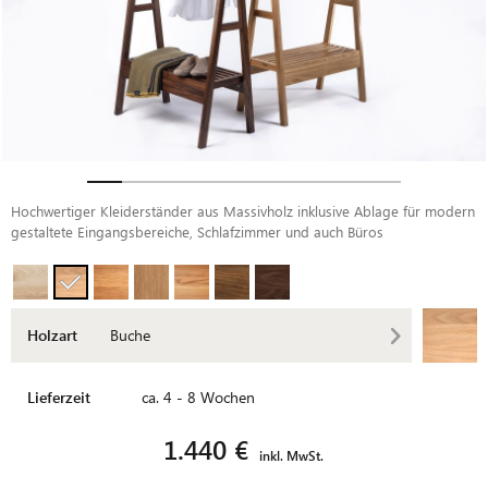
Hochwertiger Kleiderständer aus Massivholz inklusive Ablage für modern
gestaltete Eingangsbereiche, Schlafzimmer und auch Büros
Holzart
Buche
Lieferzeit
ca. 4 - 8 Wochen
1.440 €
inkl. MwSt.