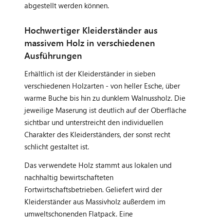
abgestellt werden können.
Hochwertiger Kleiderständer aus
massivem Holz in verschiedenen
Ausführungen
Erhältlich ist der Kleiderständer in sieben
verschiedenen Holzarten - von heller Esche, über
warme Buche bis hin zu dunklem Walnussholz. Die
jeweilige Maserung ist deutlich auf der Oberfläche
sichtbar und unterstreicht den individuellen
Charakter des Kleiderständers, der sonst recht
schlicht gestaltet ist.
Das verwendete Holz stammt aus lokalen und
nachhaltig bewirtschafteten
Fortwirtschaftsbetrieben. Geliefert wird der
Kleiderständer aus Massivholz außerdem im
umweltschonenden Flatpack. Eine