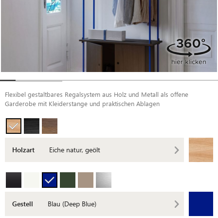
Flexibel gestaltbares Regalsystem aus Holz und Metall als offene
Garderobe mit Kleiderstange und praktischen Ablagen
Holzart
Eiche natur, geölt
Gestell
Blau (Deep Blue)