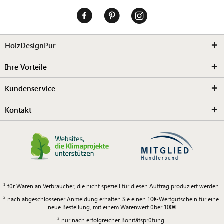
HolzDesignPur
Ihre Vorteile
Kundenservice
Kontakt
für Waren an Verbraucher, die nicht speziell für diesen Auftrag produziert werden
nach abgeschlossener Anmeldung erhalten Sie einen 10€-Wertgutschein für eine
neue Bestellung, mit einem Warenwert über 100€
nur nach erfolgreicher Bonitätsprüfung