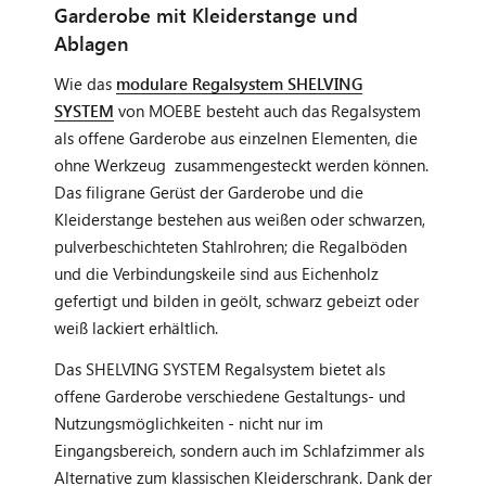
Garderobe mit Kleiderstange und
Ablagen
Wie das
modulare Regalsystem SHELVING
SYSTEM
von MOEBE besteht auch das Regalsystem
als offene Garderobe aus einzelnen Elementen, die
ohne Werkzeug zusammengesteckt werden können.
Das filigrane Gerüst der Garderobe und die
Kleiderstange bestehen aus weißen oder schwarzen,
pulverbeschichteten Stahlrohren; die Regalböden
und die Verbindungskeile sind aus Eichenholz
gefertigt und bilden in geölt, schwarz gebeizt oder
weiß lackiert erhältlich.
Das SHELVING SYSTEM Regalsystem bietet als
offene Garderobe verschiedene Gestaltungs- und
Nutzungsmöglichkeiten - nicht nur im
Eingangsbereich, sondern auch im Schlafzimmer als
Alternative zum klassischen Kleiderschrank. Dank der