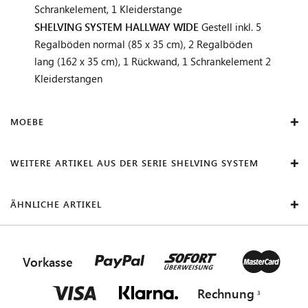
Schrankelement, 1 Kleiderstange
SHELVING SYSTEM HALLWAY WIDE
Gestell inkl. 5
Regalböden normal (85 x 35 cm), 2 Regalböden
lang (162 x 35 cm), 1 Rückwand, 1 Schrankelement 2
Kleiderstangen
MOEBE
WEITERE ARTIKEL AUS DER SERIE SHELVING SYSTEM
ÄHNLICHE ARTIKEL
Vorkasse
Rechnung