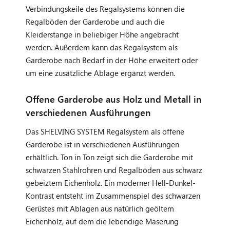
Verbindungskeile des Regalsystems können die
Regalböden der Garderobe und auch die
Kleiderstange in beliebiger Höhe angebracht
werden. Außerdem kann das Regalsystem als
Garderobe nach Bedarf in der Höhe erweitert oder
um eine zusätzliche Ablage ergänzt werden.
Offene Garderobe aus Holz und Metall in
verschiedenen Ausführungen
Das SHELVING SYSTEM Regalsystem als offene
Garderobe ist in verschiedenen Ausführungen
erhältlich. Ton in Ton zeigt sich die Garderobe mit
schwarzen Stahlrohren und Regalböden aus schwarz
gebeiztem Eichenholz. Ein moderner Hell-Dunkel-
Kontrast entsteht im Zusammenspiel des schwarzen
Gerüstes mit Ablagen aus natürlich geöltem
Eichenholz, auf dem die lebendige Maserung