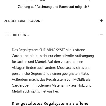
Zahlung auf Rechnung und Ratenkauf möglich
DETAILS ZUM PRODUKT
BESCHREIBUNG
Das Regalsystem SHELVING SYSTEM als offene
Garderobe bietet nicht nur eine stilvolle Aufhängung
für Jacken und Mäntel. Auf den verschiedenen
Ablagen finden auch andere Modeaccessoires und
persönliche Gegenstände einen geeigneten Platz.
Außerdem macht das Regalsystem von MOEBE als
Garderobe im modernen Materialmix aus Holz und
Metall auch optisch etwas her.
Klar gestaltetes Regalsystem als offene