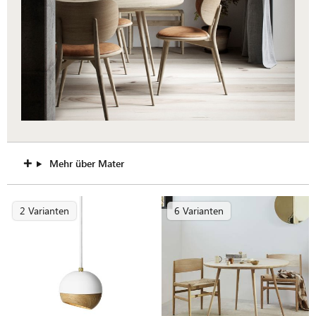
Mehr über Mater
2 Varianten
6 Varianten