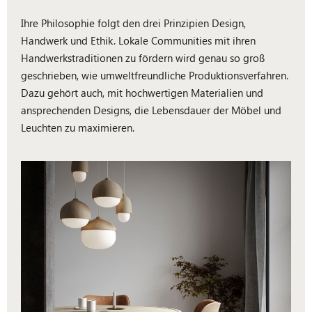
Ihre Philosophie folgt den drei Prinzipien Design,
Handwerk und Ethik. Lokale Communities mit ihren
Handwerkstraditionen zu fördern wird genau so groß
geschrieben, wie umweltfreundliche Produktionsverfahren.
Dazu gehört auch, mit hochwertigen Materialien und
ansprechenden Designs, die Lebensdauer der Möbel und
Leuchten zu maximieren.