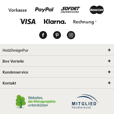
Vorkasse
Rechnung
HolzDesignPur
Ihre Vorteile
Kundenservice
Kontakt