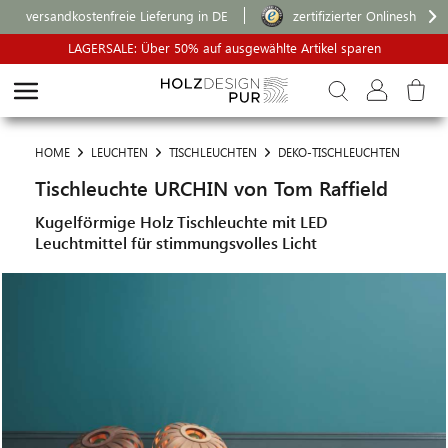
versandkostenfreie Lieferung in DE
zertifizierter Onlineshop
LAGERSALE: Über 50% auf ausgewählte Artikel sparen
HOME
LEUCHTEN
TISCHLEUCHTEN
DEKO-TISCHLEUCHTEN
Tischleuchte URCHIN von Tom Raffield
Kugelförmige Holz Tischleuchte mit LED
Leuchtmittel für stimmungsvolles Licht