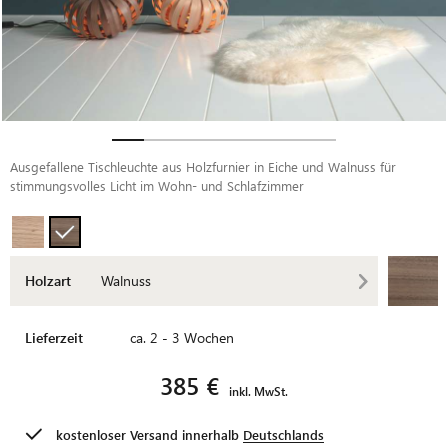
Ausgefallene Tischleuchte aus Holzfurnier in Eiche und Walnuss für
stimmungsvolles Licht im Wohn- und Schlafzimmer
Holzart
Walnuss
Lieferzeit
ca. 2 - 3 Wochen
385 €
inkl. MwSt.
kostenloser Versand innerhalb
Deutschlands