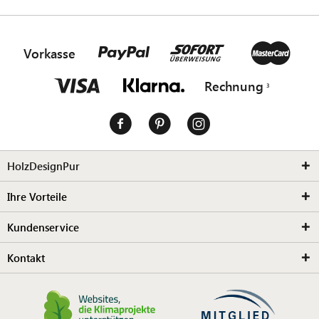
Vorkasse
Rechnung
HolzDesignPur
Ihre Vorteile
Kundenservice
Kontakt