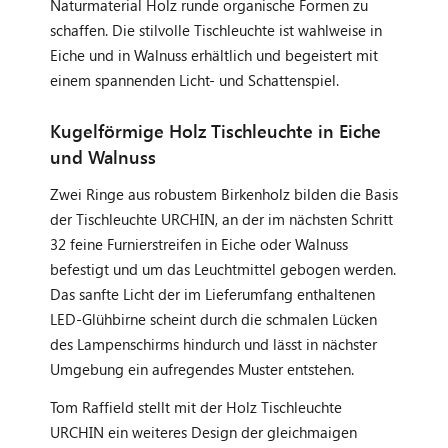
Naturmaterial Holz runde organische Formen zu
schaffen. Die stilvolle Tischleuchte ist wahlweise in
Eiche und in Walnuss erhältlich und begeistert mit
einem spannenden Licht- und Schattenspiel.
Kugelförmige Holz Tischleuchte in Eiche
und Walnuss
Zwei Ringe aus robustem Birkenholz bilden die Basis
der Tischleuchte URCHIN, an der im nächsten Schritt
32 feine Furnierstreifen in Eiche oder Walnuss
befestigt und um das Leuchtmittel gebogen werden.
Das sanfte Licht der im Lieferumfang enthaltenen
LED-Glühbirne scheint durch die schmalen Lücken
des Lampenschirms hindurch und lässt in nächster
Umgebung ein aufregendes Muster entstehen.
Tom Raffield stellt mit der Holz Tischleuchte
URCHIN ein weiteres Design der gleichmaigen