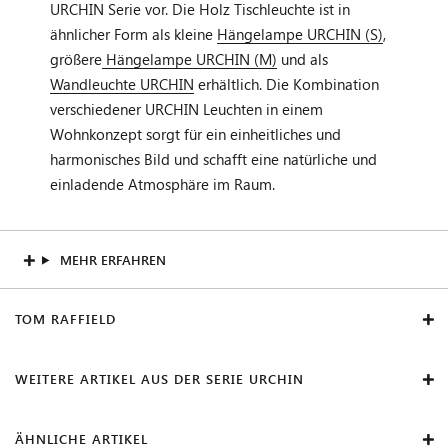
URCHIN Serie vor. Die Holz Tischleuchte ist in
ähnlicher Form als kleine
Hängelampe URCHIN (S)
,
größere
Hängelampe URCHIN (M)
und als
Wandleuchte URCHIN
erhältlich. Die Kombination
verschiedener URCHIN Leuchten in einem
Wohnkonzept sorgt für ein einheitliches und
harmonisches Bild und schafft eine natürliche und
einladende Atmosphäre im Raum.
MEHR ERFAHREN
TOM RAFFIELD
WEITERE ARTIKEL AUS DER SERIE URCHIN
ÄHNLICHE ARTIKEL