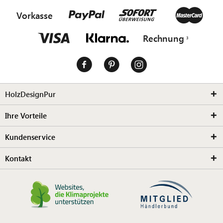
Vorkasse
Rechnung
HolzDesignPur
Ihre Vorteile
Kundenservice
Kontakt