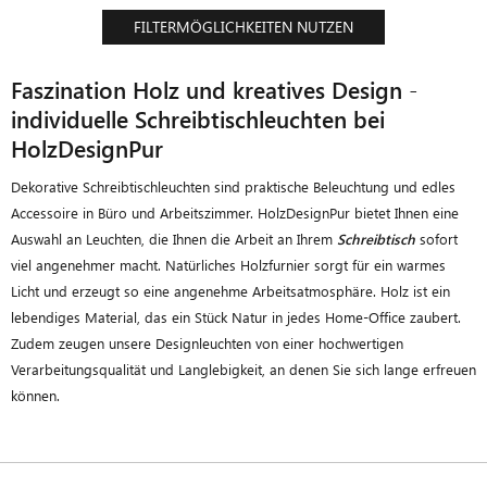
FILTERMÖGLICHKEITEN NUTZEN
Faszination Holz und kreatives Design -
individuelle Schreibtischleuchten bei
HolzDesignPur
Dekorative Schreibtischleuchten sind praktische Beleuchtung und edles
Accessoire in Büro und Arbeitszimmer. HolzDesignPur bietet Ihnen eine
Auswahl an Leuchten, die Ihnen die Arbeit an Ihrem
Schreibtisch
sofort
viel angenehmer macht. Natürliches Holzfurnier sorgt für ein warmes
Licht und erzeugt so eine angenehme Arbeitsatmosphäre. Holz ist ein
lebendiges Material, das ein Stück Natur in jedes Home-Office zaubert.
Zudem zeugen unsere Designleuchten von einer hochwertigen
Verarbeitungsqualität und Langlebigkeit, an denen Sie sich lange erfreuen
können.