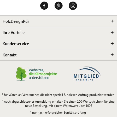
HolzDesignPur
Ihre Vorteile
Kundenservice
Kontakt
für Waren an Verbraucher, die nicht speziell für diesen Auftrag produziert werden
nach abgeschlossener Anmeldung erhalten Sie einen 10€-Wertgutschein für eine
neue Bestellung, mit einem Warenwert über 100€
nur nach erfolgreicher Bonitätsprüfung