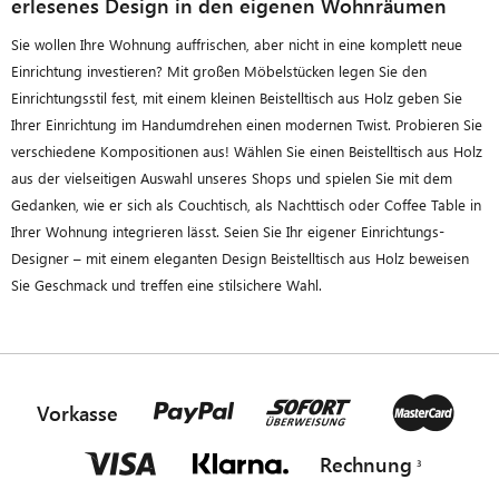
erlesenes Design in den eigenen Wohnräumen
Sie wollen Ihre Wohnung auffrischen, aber nicht in eine komplett neue
Einrichtung investieren? Mit großen Möbelstücken legen Sie den
Einrichtungsstil fest, mit einem kleinen Beistelltisch aus Holz geben Sie
Ihrer Einrichtung im Handumdrehen einen modernen Twist. Probieren Sie
verschiedene Kompositionen aus! Wählen Sie einen Beistelltisch aus Holz
aus der vielseitigen Auswahl unseres Shops und spielen Sie mit dem
Gedanken, wie er sich als Couchtisch, als Nachttisch oder Coffee Table in
Ihrer Wohnung integrieren lässt. Seien Sie Ihr eigener Einrichtungs-
Designer – mit einem eleganten Design Beistelltisch aus Holz beweisen
Sie Geschmack und treffen eine stilsichere Wahl.
Vorkasse
Rechnung