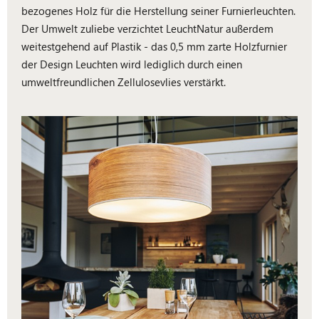
bezogenes Holz für die Herstellung seiner Furnierleuchten.
Der Umwelt zuliebe verzichtet LeuchtNatur außerdem
weitestgehend auf Plastik - das 0,5 mm zarte Holzfurnier
der Design Leuchten wird lediglich durch einen
umweltfreundlichen Zellulosevlies verstärkt.