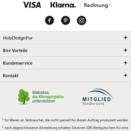
Rechnung
HolzDesignPur
Ihre Vorteile
Kundenservice
Kontakt
für Waren an Verbraucher, die nicht speziell für diesen Auftrag produziert werden
nach abgeschlossener Anmeldung erhalten Sie einen 10€-Wertgutschein für eine