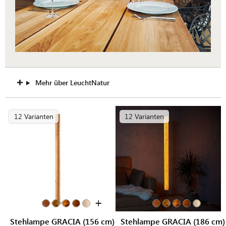
Mehr über LeuchtNatur
12 Varianten
12 Varianten
+
+
Stehlampe GRACIA (156 cm)
Stehlampe GRACIA (186 cm)