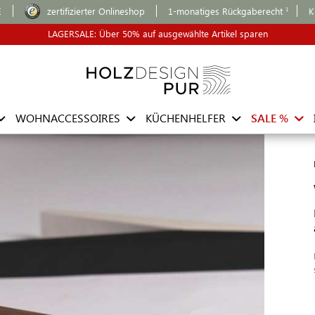
E
zertifizierter Onlineshop
1-monatiges Rückgaberecht
K
LAGERSALE: Über 50% auf ausgewählte Artikel sparen
WOHNACCESSOIRES
KÜCHENHELFER
SALE %