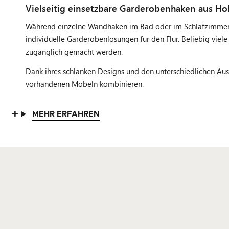
Vielseitig einsetzbare Garderobenhaken aus Hol
Während einzelne Wandhaken im Bad oder im Schlafzimmer
individuelle Garderobenlösungen für den Flur. Beliebig viel
zugänglich gemacht werden.
Dank ihres schlanken Designs und den unterschiedlichen Au
vorhandenen Möbeln kombinieren.
MEHR ERFAHREN