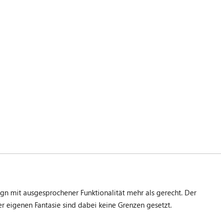
 mit ausgesprochener Funktionalität mehr als gerecht. Der
er eigenen Fantasie sind dabei keine Grenzen gesetzt.