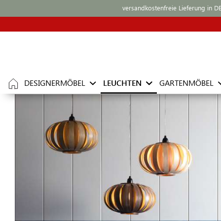
versandkostenfreie Lieferung in D
DESIGNERMÖBEL
LEUCHTEN
GARTENMÖBEL