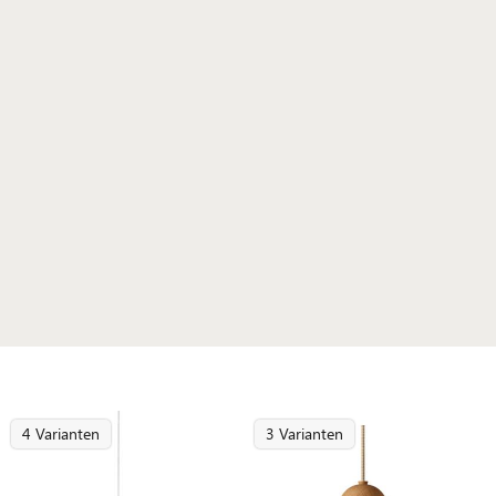
4 Varianten
3 Varianten