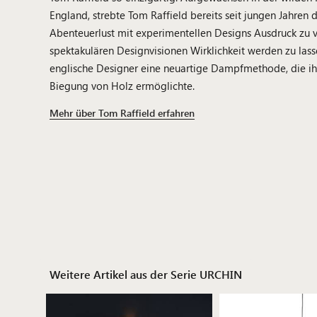
England, strebte Tom Raffield bereits seit jungen Jahren 
Abenteuerlust mit experimentellen Designs Ausdruck zu v
spektakulären Designvisionen Wirklichkeit werden zu lass
englische Designer eine neuartige Dampfmethode, die 
Biegung von Holz ermöglichte.
Mehr über Tom Raffield erfahren
Weitere Artikel aus der Serie URCHIN