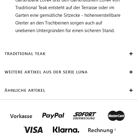
Traditional Teak entsteht auf der Terrasse oder im
Garten eine gemütliche Sitzecke - höhenverstellbare
Gleiter an den Tischbeinen sorgen auch auf
unebenen Untergründen für einen sicheren Stand.
TRADITIONAL TEAK
WEITERE ARTIKEL AUS DER SERIE LUNA
ÄHNLICHE ARTIKEL
Vorkasse
Rechnung