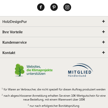
HolzDesignPur
Ihre Vorteile
Kundenservice
Kontakt
für Waren an Verbraucher, die nicht speziell für diesen Auftrag produziert werden
nach abgeschlossener Anmeldung erhalten Sie einen 10€-Wertgutschein für eine
neue Bestellung, mit einem Warenwert über 100€
nur nach erfolgreicher Bonitätsprüfung