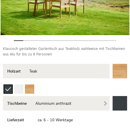
Klassisch gestalteter Gartentisch aus Teakholz wahlweise mit Tischbeinen
aus Alu für bis zu 8 Personen
Holzart
Teak
Tischbeine
Aluminium anthrazit
Lieferzeit
ca. 6 - 10 Werktage