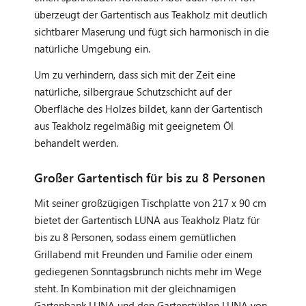
überzeugt der Gartentisch aus Teakholz mit deutlich
sichtbarer Maserung und fügt sich harmonisch in die
natürliche Umgebung ein.
Um zu verhindern, dass sich mit der Zeit eine
natürliche, silbergraue Schutzschicht auf der
Oberfläche des Holzes bildet, kann der Gartentisch
aus Teakholz regelmäßig mit geeignetem Öl
behandelt werden.
Großer Gartentisch für bis zu 8 Personen
Mit seiner großzügigen Tischplatte von 217 x 90 cm
bietet der Gartentisch LUNA aus Teakholz Platz für
bis zu 8 Personen, sodass einem gemütlichen
Grillabend mit Freunden und Familie oder einem
gediegenen Sonntagsbrunch nichts mehr im Wege
steht. In Kombination mit der gleichnamigen
Gartenbank LUNA und den Gartenstühlen LUNA von