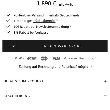
1.890 €
inkl. MwSt.
kostenloser Versand innerhalb
Deutschlands
1-monatiges
Rückgaberecht
10€ Rabatt bei
Newsletteranmeldung
3% Rabatt bei Vorkasse
1
IN DEN WARENKORB
Vorkasse
Rechnung
Zahlung auf Rechnung und Ratenkauf möglich
DETAILS ZUM PRODUKT
BESCHREIBUNG