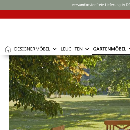
versandkostenfreie Lieferung in D
DESIGNERMÖBEL
LEUCHTEN
GARTENMÖBEL