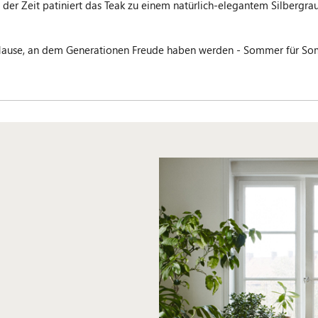
der Zeit patiniert das Teak zu einem natürlich-elegantem Silbergrau
ause, an dem Generationen Freude haben werden - Sommer für Somm