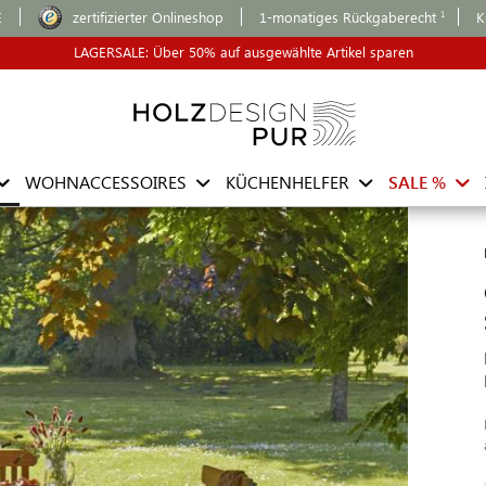
E
zertifizierter Onlineshop
1-monatiges Rückgaberecht
K
LAGERSALE: Über 50% auf ausgewählte Artikel sparen
WOHNACCESSOIRES
KÜCHENHELFER
SALE %