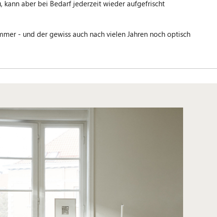
, kann aber bei Bedarf jederzeit wieder aufgefrischt
er - und der gewiss auch nach vielen Jahren noch optisch