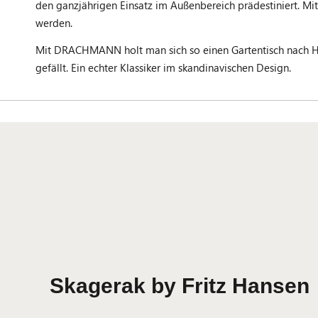
den ganzjährigen Einsatz im Außenbereich prädestiniert. Mit 
werden.
Mit DRACHMANN holt man sich so einen Gartentisch nach H
gefällt. Ein echter Klassiker im skandinavischen Design.
Skagerak by Fritz Hansen