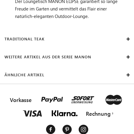
Der Loungetisch MANON ELIPSE garantiert so lange
Freude im Garten und vermittelt das Flair einer
natürlich-eleganten Outdoor-Lounge.
TRADITIONAL TEAK
WEITERE ARTIKEL AUS DER SERIE MANON
ÄHNLICHE ARTIKEL
Vorkasse
Rechnung