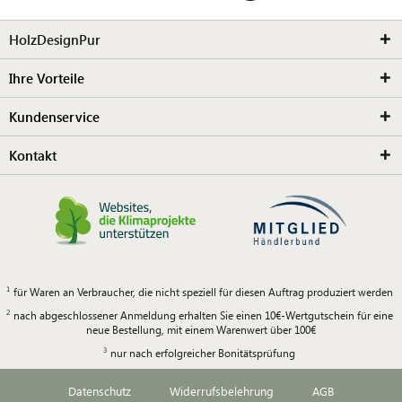
HolzDesignPur
Ihre Vorteile
Kundenservice
Kontakt
für Waren an Verbraucher, die nicht speziell für diesen Auftrag produziert werden
nach abgeschlossener Anmeldung erhalten Sie einen 10€-Wertgutschein für eine
neue Bestellung, mit einem Warenwert über 100€
nur nach erfolgreicher Bonitätsprüfung
Datenschutz
Widerrufsbelehrung
AGB