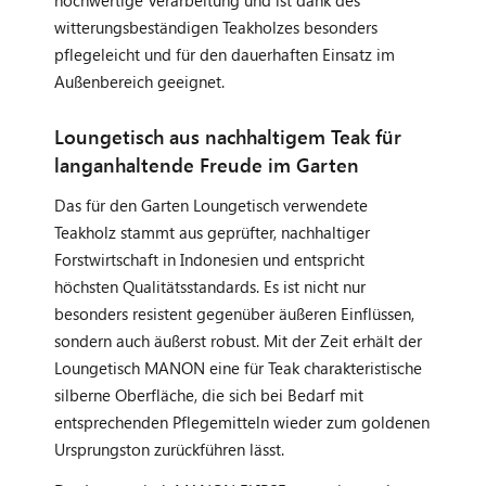
witterungsbeständigen Teakholzes besonders
pflegeleicht und für den dauerhaften Einsatz im
Außenbereich geeignet.
Loungetisch aus nachhaltigem Teak für
langanhaltende Freude im Garten
Das für den Garten Loungetisch verwendete
Teakholz stammt aus geprüfter, nachhaltiger
Forstwirtschaft in Indonesien und entspricht
höchsten Qualitätsstandards. Es ist nicht nur
besonders resistent gegenüber äußeren Einflüssen,
sondern auch äußerst robust. Mit der Zeit erhält der
Loungetisch MANON eine für Teak charakteristische
silberne Oberfläche, die sich bei Bedarf mit
entsprechenden Pflegemitteln wieder zum goldenen
Ursprungston zurückführen lässt.