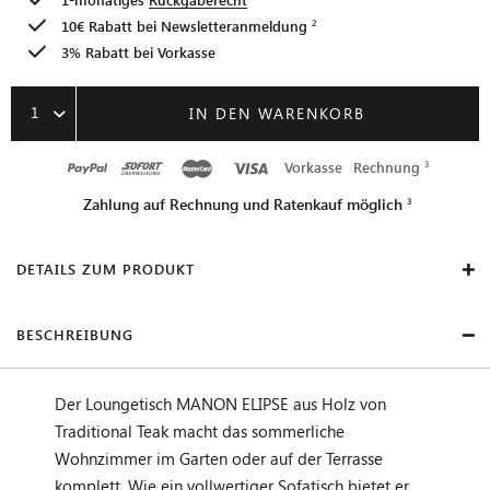
10€ Rabatt bei
Newsletteranmeldung
3% Rabatt bei Vorkasse
1
IN DEN WARENKORB
Vorkasse
Rechnung
Zahlung auf Rechnung und Ratenkauf möglich
DETAILS ZUM PRODUKT
BESCHREIBUNG
Der Loungetisch MANON ELIPSE aus Holz von
Traditional Teak macht das sommerliche
Wohnzimmer im Garten oder auf der Terrasse
komplett. Wie ein vollwertiger Sofatisch bietet er