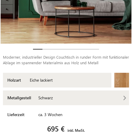
Moderner, industrieller Design Couchtisch in runder Form mit funktionaler
Ablage im spannender Materialmix aus Holz und Metall
Holzart
Eiche lackiert
Metallgestell
Schwarz
Lieferzeit
ca. 3 Wochen
695 €
inkl. MwSt.