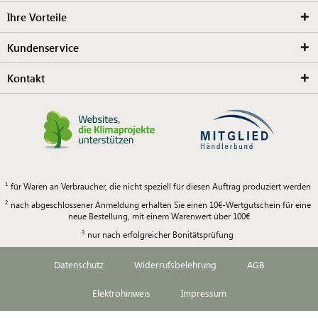
Ihre Vorteile
Kundenservice
Kontakt
für Waren an Verbraucher, die nicht speziell für diesen Auftrag produziert werden
nach abgeschlossener Anmeldung erhalten Sie einen 10€-Wertgutschein für eine
neue Bestellung, mit einem Warenwert über 100€
nur nach erfolgreicher Bonitätsprüfung
Datenschutz
Widerrufsbelehrung
AGB
Elektrohinweis
Impressum