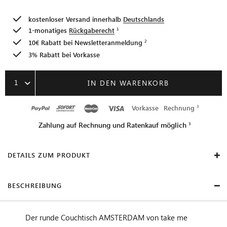
kostenloser Versand innerhalb
Deutschlands
1-monatiges
Rückgaberecht
10€ Rabatt bei
Newsletteranmeldung
3% Rabatt bei Vorkasse
1
IN DEN WARENKORB
Vorkasse
Rechnung
Zahlung auf Rechnung und Ratenkauf möglich
DETAILS ZUM PRODUKT
BESCHREIBUNG
Der runde Couchtisch AMSTERDAM von take me