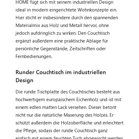
HOME fügt sich mit seinem industriellen Design
ideal in modern eingerichtete Wohnkonzepte ein.
Hier sticht er insbesondere durch den spannenden
Materialmix aus Holz und Metall hervor, ohne
jedoch aufdringlich zu wirken. Den Couchtisch
ergänzt außerdem eine praktische Ablage für
persönliche Gegenstände, Zeitschriften oder
Fernbedienungen.
Runder Couchtisch im industriellen
Design
Die runde Tischplatte des Couchtisches besteht aus
hochwertigem europäischem Eichenholz und ist mit
einem edlen matten Lack versehen. Dieser betont
nicht nur die natürliche Maserung des Holzes. Er
schützt außerdem die Holzoberfläche und erleichtert
die Pflege, sodass der runde Couchtisch ganz
einfach mit einem feuchten Tuch abgewischt werden