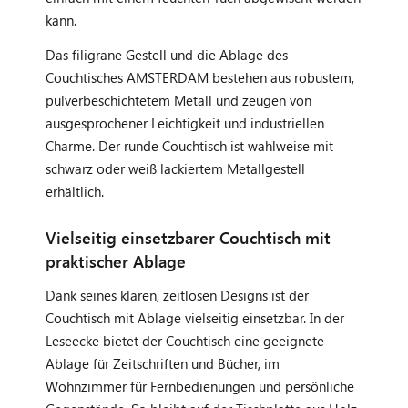
kann.
Das filigrane Gestell und die Ablage des
Couchtisches AMSTERDAM bestehen aus robustem,
pulverbeschichtetem Metall und zeugen von
ausgesprochener Leichtigkeit und industriellen
Charme. Der runde Couchtisch ist wahlweise mit
schwarz oder weiß lackiertem Metallgestell
erhältlich.
Vielseitig einsetzbarer Couchtisch mit
praktischer Ablage
Dank seines klaren, zeitlosen Designs ist der
Couchtisch mit Ablage vielseitig einsetzbar. In der
Leseecke bietet der Couchtisch eine geeignete
Ablage für Zeitschriften und Bücher, im
Wohnzimmer für Fernbedienungen und persönliche