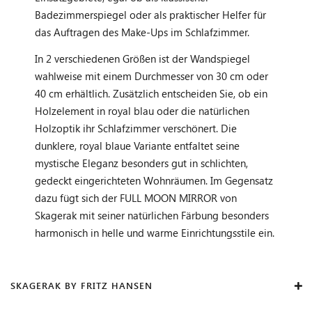
Badezimmerspiegel oder als praktischer Helfer für
das Auftragen des Make-Ups im Schlafzimmer.
In 2 verschiedenen Größen ist der Wandspiegel
wahlweise mit einem Durchmesser von 30 cm oder
40 cm erhältlich. Zusätzlich entscheiden Sie, ob ein
Holzelement in royal blau oder die natürlichen
Holzoptik ihr Schlafzimmer verschönert. Die
dunklere, royal blaue Variante entfaltet seine
mystische Eleganz besonders gut in schlichten,
gedeckt eingerichteten Wohnräumen. Im Gegensatz
dazu fügt sich der FULL MOON MIRROR von
Skagerak mit seiner natürlichen Färbung besonders
harmonisch in helle und warme Einrichtungsstile ein.
SKAGERAK BY FRITZ HANSEN