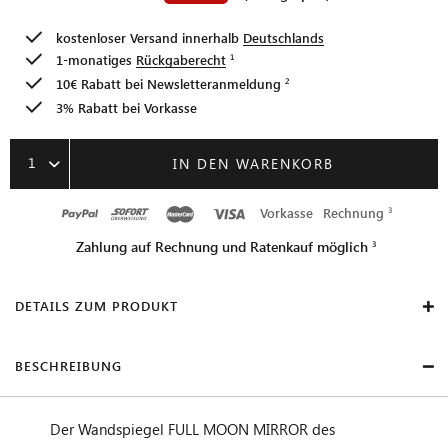
kostenloser Versand innerhalb
Deutschlands
1-monatiges
Rückgaberecht
10€ Rabatt bei
Newsletteranmeldung
3% Rabatt bei Vorkasse
1
IN DEN WARENKORB
Vorkasse
Rechnung
Zahlung auf Rechnung und Ratenkauf möglich
DETAILS ZUM PRODUKT
BESCHREIBUNG
Der Wandspiegel FULL MOON MIRROR des