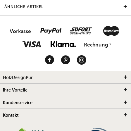
ÄHNLICHE ARTIKEL
Vorkasse
Rechnung
HolzDesignPur
Ihre Vorteile
Kundenservice
Kontakt