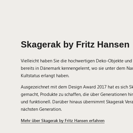
Skagerak by Fritz Hansen
Vielleicht haben Sie die hochwertigen Deko-Objekte un
bereits in Dänemark kennengelernt, wo sie unter dem Na
Kultstatus erlangt haben.
Ausgezeichnet mit dem Design Award 2017 hat es sich Sk
gemacht, Produkte zu schaffen, die über Generationen hi
und funktionell. Darüber hinaus übernimmt Skagerak Ve
nächsten Generation.
Mehr über Skagerak by Fritz Hansen erfahren