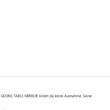
gel GEORG TABLE MIRROR bildet da keine Ausnahme. Seine