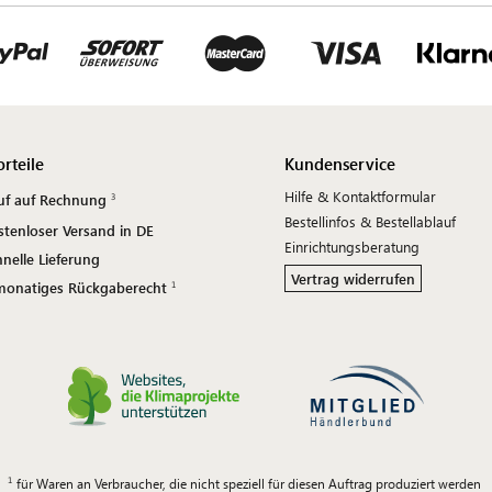
orteile
Kundenservice
Hilfe & Kontaktformular
uf auf Rechnung
Bestellinfos & Bestellablauf
stenloser Versand in DE
Einrichtungsberatung
nelle Lieferung
Vertrag widerrufen
monatiges Rückgaberecht
für Waren an Verbraucher, die nicht speziell für diesen Auftrag produziert werden