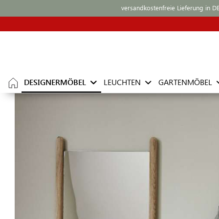
versandkostenfreie Lieferung in D
DESIGNERMÖBEL
LEUCHTEN
GARTENMÖBEL