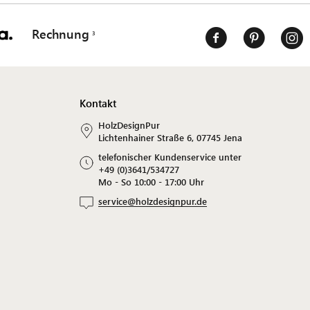
Rechnung
Kontakt
HolzDesignPur
Lichtenhainer Straße 6, 07745 Jena
telefonischer Kundenservice unter
+49 (0)3641/534727
Mo - So 10:00 - 17:00 Uhr
service@holzdesignpur.de