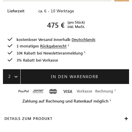
Lieferzeit
ca. 6 - 10 Werktage
(pro Stück)
475 €
inkl. MwSt.
kostenloser Versand innerhalb
Deutschlands
1-monatiges
Rückgaberecht
10€ Rabatt bei
Newsletteranmeldung
3% Rabatt bei Vorkasse
2
IN DEN WARENKORB
Vorkasse
Rechnung
Zahlung auf Rechnung und Ratenkauf möglich
DETAILS ZUM PRODUKT