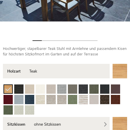
Hochwertiger, stapelbarer Teak Stuhl mit Armlehne und passendem Kisen
für höchsten Sitzkofmort im Garten und auf der Terrasse
Holzart
Teak
Sitzkissen
ohne Sitzkissen