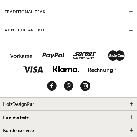
TRADITIONAL TEAK
ÄHNLICHE ARTIKEL
Vorkasse
Rechnung
HolzDesignPur
Ihre Vorteile
Kundenservice