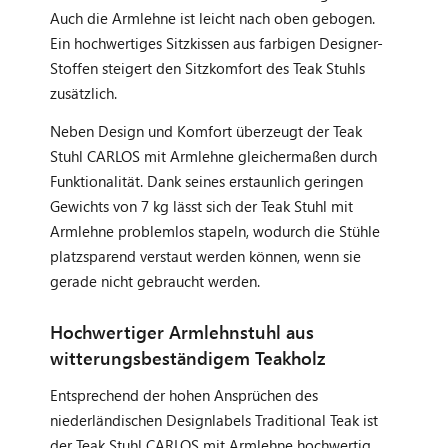
Auch die Armlehne ist leicht nach oben gebogen.
Ein hochwertiges Sitzkissen aus farbigen Designer-
Stoffen steigert den Sitzkomfort des Teak Stuhls
zusätzlich.
Neben Design und Komfort überzeugt der Teak
Stuhl CARLOS mit Armlehne gleichermaßen durch
Funktionalität. Dank seines erstaunlich geringen
Gewichts von 7 kg lässt sich der Teak Stuhl mit
Armlehne problemlos stapeln, wodurch die Stühle
platzsparend verstaut werden können, wenn sie
gerade nicht gebraucht werden.
Hochwertiger Armlehnstuhl aus
witterungsbeständigem Teakholz
Entsprechend der hohen Ansprüchen des
niederländischen Designlabels Traditional Teak ist
der Teak Stuhl CARLOS mit Armlehne hochwertig