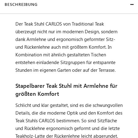
BESCHREIBUNG
Der Teak Stuhl CARLOS von Traditional Teak
überzeugt nicht nur im modernen Design, sondern
dank Armlehne und ergonomisch geformter Sitz-
und Rückenlehne auch mit größtem Komfort. In
Kombination mit ähnlich gestalteten Tischen
entstehen einladende Sitzgruppen für entspannte
Stunden im eigenen Garten oder auf der Terrasse.
Stapelbarer Teak Stuhl mit Armlehne für
größten Komfort
Schlicht und klar gestaltet, sind es die schwungvollen
Details, die die moderne Optik und den Komfort des
Teak Stuhls CARLOS bestimmen. So sind Sitzfläche
und Rücklehne ergonomisch geformt und die letzte
Teakholz-Latte der Rückenlehne leicht abgerundet.