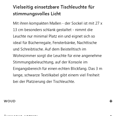
Vielseitig einsetzbare Tischleuchte für
stimmungsvolles Licht
Mit ihren kompakten Maßen - der Sockel ist mit 27 x
13 cm besonders schlank gestaltet - nimmt die
Leuchte nur minimal Platz ein und eignet sich so
ideal für Bücherregale, Fensterbänke, Nachttische
und Schreibtische. Auf dem Beistelltisch im
Wohnzimmer sorgt die Leuchte für eine angenehme
Stimmungsbeleuchtung, auf der Konsole im
Eingangsbereich für einen echten Blickfang. Das 3 m
lange, schwarze Textilkabel gibt einem viel Freiheit
bei der Platzierung der Tischleuchte.
WOUD