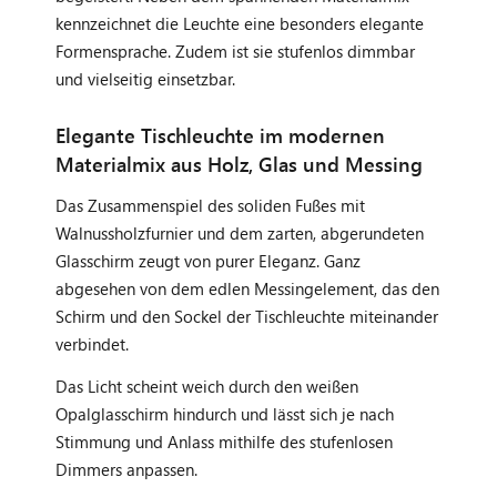
kennzeichnet die Leuchte eine besonders elegante
Formensprache. Zudem ist sie stufenlos dimmbar
und vielseitig einsetzbar.
Elegante Tischleuchte im modernen
Materialmix aus Holz, Glas und Messing
Das Zusammenspiel des soliden Fußes mit
Walnussholzfurnier und dem zarten, abgerundeten
Glasschirm zeugt von purer Eleganz. Ganz
abgesehen von dem edlen Messingelement, das den
Schirm und den Sockel der Tischleuchte miteinander
verbindet.
Das Licht scheint weich durch den weißen
Opalglasschirm hindurch und lässt sich je nach
Stimmung und Anlass mithilfe des stufenlosen
Dimmers anpassen.