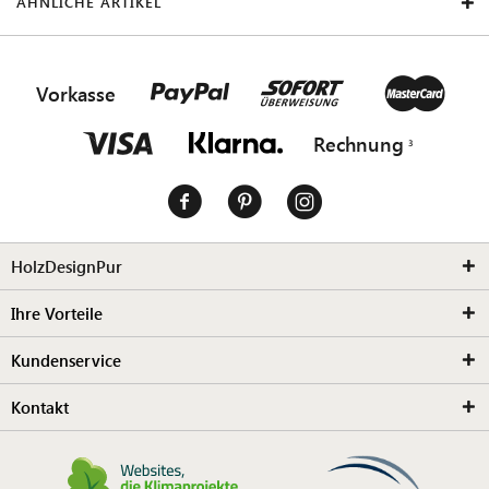
ÄHNLICHE ARTIKEL
Vorkasse
Rechnung
HolzDesignPur
Ihre Vorteile
Kundenservice
Kontakt