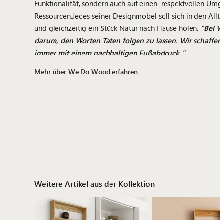
Funktionalität, sondern auch auf einen respektvollen Um
Ressourcen.Jedes seiner Designmöbel soll sich in den All
und gleichzeitig ein Stück Natur nach Hause holen.
"Bei 
darum, den Worten Taten folgen zu lassen. Wir schaffe
immer mit einem nachhaltigen Fußabdruck."
Mehr über We Do Wood erfahren
Weitere Artikel aus der Kollektion