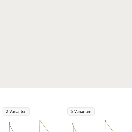
2 Varianten
5 Varianten