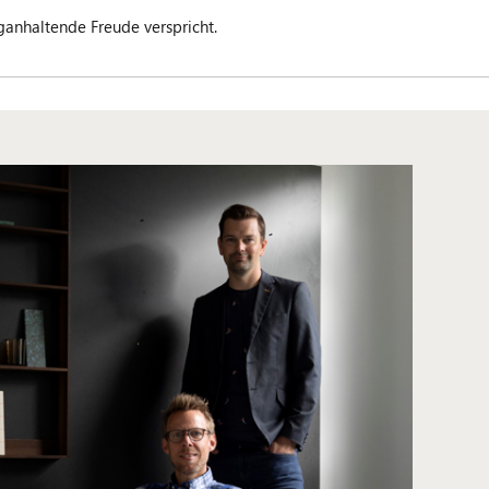
ganhaltende Freude verspricht.