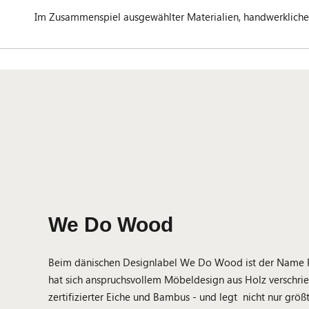
Im Zusammenspiel ausgewählter Materialien, handwerklicher 
We Do Wood
Beim dänischen Designlabel We Do Wood ist der Nam
hat sich anspruchsvollem Möbeldesign aus Holz verschrie
zertifizierter Eiche und Bambus - und legt nicht nur größ