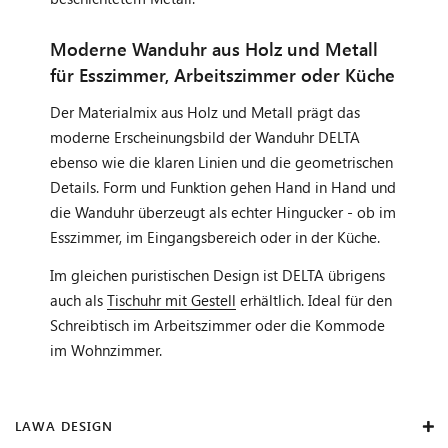
Moderne Wanduhr aus Holz und Metall
für Esszimmer, Arbeitszimmer oder Küche
Der Materialmix aus Holz und Metall prägt das
moderne Erscheinungsbild der Wanduhr DELTA
ebenso wie die klaren Linien und die geometrischen
Details. Form und Funktion gehen Hand in Hand und
die Wanduhr überzeugt als echter Hingucker - ob im
Esszimmer, im Eingangsbereich oder in der Küche.
Im gleichen puristischen Design ist DELTA übrigens
auch als
Tischuhr mit Gestell
erhältlich. Ideal für den
Schreibtisch im Arbeitszimmer oder die Kommode
im Wohnzimmer.
LAWA DESIGN