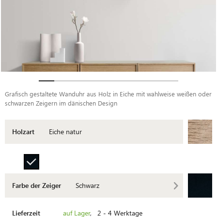
Grafisch gestaltete Wanduhr aus Holz in Eiche mit wahlweise weißen oder
schwarzen Zeigern im dänischen Design
Holzart
Eiche natur
Farbe der Zeiger
Schwarz
Lieferzeit
auf Lager
, 2 - 4 Werktage