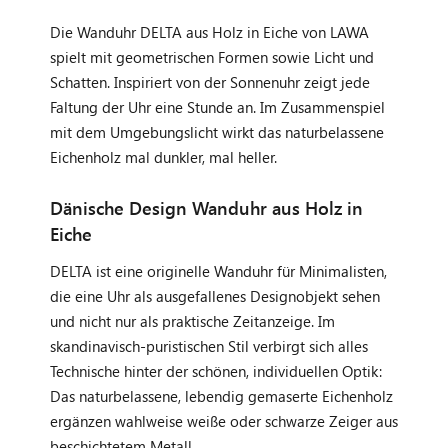
Die Wanduhr DELTA aus Holz in Eiche von LAWA
spielt mit geometrischen Formen sowie Licht und
Schatten. Inspiriert von der Sonnenuhr zeigt jede
Faltung der Uhr eine Stunde an. Im Zusammenspiel
mit dem Umgebungslicht wirkt das naturbelassene
Eichenholz mal dunkler, mal heller.
Dänische Design Wanduhr aus Holz in
Eiche
DELTA ist eine originelle Wanduhr für Minimalisten,
die eine Uhr als ausgefallenes Designobjekt sehen
und nicht nur als praktische Zeitanzeige. Im
skandinavisch-puristischen Stil verbirgt sich alles
Technische hinter der schönen, individuellen Optik:
Das naturbelassene, lebendig gemaserte Eichenholz
ergänzen wahlweise weiße oder schwarze Zeiger aus
beschichtetem Metall.