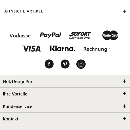
ÄHNLICHE ARTIKEL
Vorkasse
Rechnung
HolzDesignPur
Ihre Vorteile
Kundenservice
Kontakt