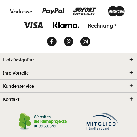
Vorkasse
Rechnung
HolzDesignPur
Ihre Vorteile
Kundenservice
Kontakt