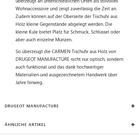
überzeugt an unterschiedlichen Orten als stilvolles
Wohnaccessoire und zeigt zuverlässig die Zeit an.
Zudem können auf der Oberseite der Tischuhr aus
Holz kleine Gegenstände abgelegt werden. Die
kleine Kule bietet Platz für Schmuck, Schlüssel oder
aber auch einzelne Münzen.
So überzeugt die CARMEN Tischuhr aus Holz von
DRUGEOT MANUFACTURE nicht nur optisch, sondern
auch funktional und das dank hochwertiger
Materialien und ausgezeichnetem Handwerk über
Jahre hinweg.
DRUGEOT MANUFACTURE
ÄHNLICHE ARTIKEL