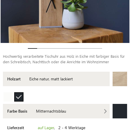
Hochwertig verarbeitete Tischuhr aus Holz in Eiche mit farbiger Basis für
den Schreibtisch, Nachttisch oder die Anrichte im Wohnzimmer
Holzart
Eiche natur, matt lackiert
Farbe Basis
Mitternachtsblau
Lieferzeit
auf Lager
, 2 - 4 Werktage