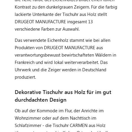
Kontrast zu den dunkelgrauen Zeigern. Für die farbig
lackierte Unterkante der Tischuhr aus Holz stellt
DRUGEOT MANUFACTURE insgesamt 13
verschiedene Farben zur Auswahl.
Das verwendete Eichenholz stammt wie bei allen
Produkten von DRUGEOT MANUFACTURE aus
verantwortungsbewusst bewirtschafteten Wäldern in
Frankreich und wird lokal weiterverarbeitet. Das
Uhrwerk und die Zeiger werden in Deutschland
produziert.
Dekorative Tischuhr aus Holz für im gut
durchdachten Design
Ob auf der Kommode im Flur, der Anrichte im
Wohnzimmer oder auf dem Nachttisch im
Schlafzimmer - die Tischuhr CARMEN aus Holz