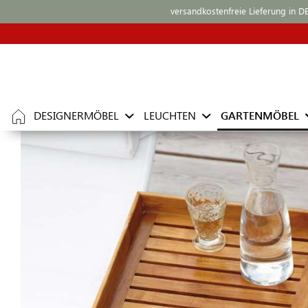
versandkostenfreie Lieferung in D
DESIGNERMÖBEL
LEUCHTEN
GARTENMÖBEL