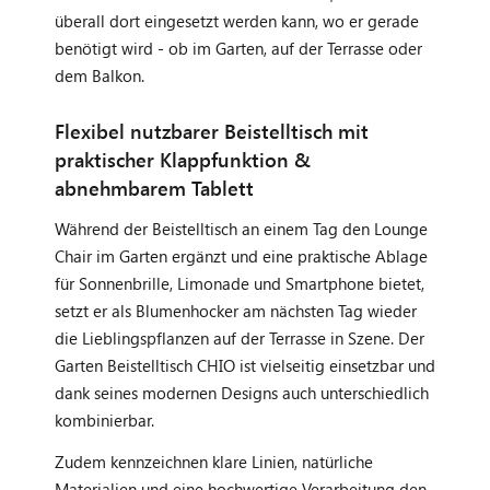
überall dort eingesetzt werden kann, wo er gerade
benötigt wird - ob im Garten, auf der Terrasse oder
dem Balkon.
Flexibel nutzbarer Beistelltisch mit
praktischer Klappfunktion &
abnehmbarem Tablett
Während der Beistelltisch an einem Tag den Lounge
Chair im Garten ergänzt und eine praktische Ablage
für Sonnenbrille, Limonade und Smartphone bietet,
setzt er als Blumenhocker am nächsten Tag wieder
die Lieblingspflanzen auf der Terrasse in Szene. Der
Garten Beistelltisch CHIO ist vielseitig einsetzbar und
dank seines modernen Designs auch unterschiedlich
kombinierbar.
Zudem kennzeichnen klare Linien, natürliche
Materialien und eine hochwertige Verarbeitung den