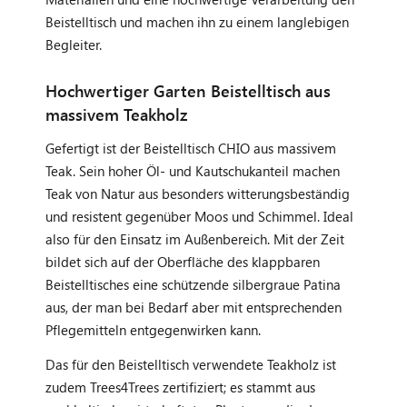
Beistelltisch und machen ihn zu einem langlebigen
Begleiter.
Hochwertiger Garten Beistelltisch aus
massivem Teakholz
Gefertigt ist der Beistelltisch CHIO aus massivem
Teak. Sein hoher Öl- und Kautschukanteil machen
Teak von Natur aus besonders witterungsbeständig
und resistent gegenüber Moos und Schimmel. Ideal
also für den Einsatz im Außenbereich. Mit der Zeit
bildet sich auf der Oberfläche des klappbaren
Beistelltisches eine schützende silbergraue Patina
aus, der man bei Bedarf aber mit entsprechenden
Pflegemitteln entgegenwirken kann.
Das für den Beistelltisch verwendete Teakholz ist
zudem Trees4Trees zertifiziert; es stammt aus