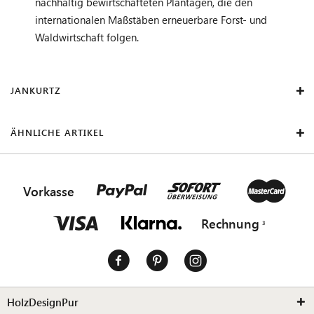
nachhaltig bewirtschafteten Plantagen, die den
internationalen Maßstäben erneuerbare Forst- und
Waldwirtschaft folgen.
JANKURTZ
ÄHNLICHE ARTIKEL
Vorkasse
Rechnung
HolzDesignPur