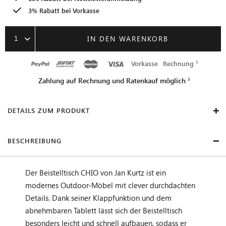
3% Rabatt bei Vorkasse
1
IN DEN WARENKORB
Vorkasse
Rechnung
Zahlung auf Rechnung und Ratenkauf möglich
DETAILS ZUM PRODUKT
BESCHREIBUNG
Der Beistelltisch CHIO von Jan Kurtz ist ein
modernes Outdoor-Möbel mit clever durchdachten
Details. Dank seiner Klappfunktion und dem
abnehmbaren Tablett lässt sich der Beistelltisch
besonders leicht und schnell aufbauen, sodass er