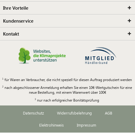
Ihre Vorteile
Kundenservice
Kontakt
für Waren an Verbraucher, die nicht speziell für diesen Auftrag produziert werden
nach abgeschlossener Anmeldung erhalten Sie einen 10€-Wertgutschein für eine
neue Bestellung, mit einem Warenwert über 100€
nur nach erfolgreicher Bonitätsprüfung
Datenschutz
Widerrufsbelehrung
AGB
Elektrohinweis
Impressum