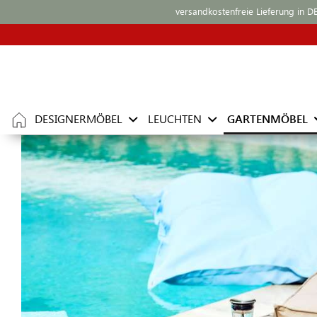
versandkostenfreie Lieferung in D
DESIGNERMÖBEL
LEUCHTEN
GARTENMÖBEL