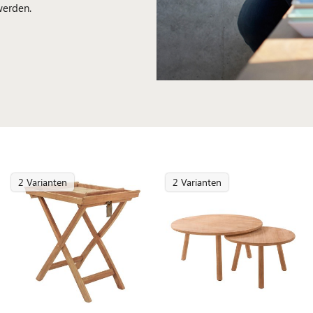
werden.
2 Varianten
2 Varianten