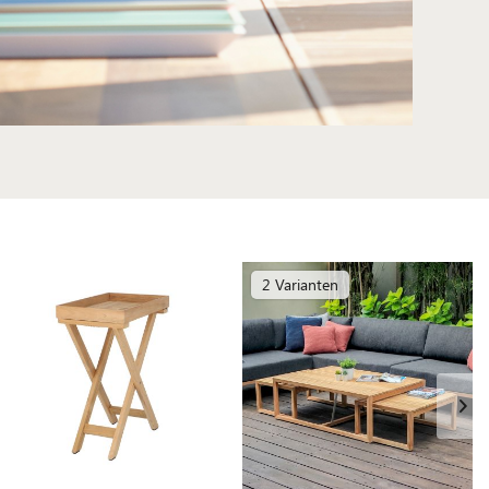
2 Varianten