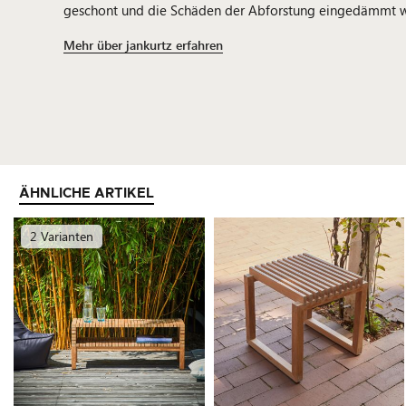
geschont und die Schäden der Abforstung eingedämmt 
Mehr über jankurtz erfahren
ÄHNLICHE ARTIKEL
2 Varianten