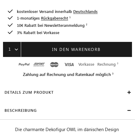
kostenloser Versand innerhalb
Deutschlands
1-monatiges
Rückgaberecht
10€ Rabatt bei
Newsletteranmeldung
3% Rabatt bei Vorkasse
1
IN DEN WARENKORB
Vorkasse
Rechnung
Zahlung auf Rechnung und Ratenkauf möglich
DETAILS ZUM PRODUKT
BESCHREIBUNG
Die charmante Dekofigur OWL im dänischen Design