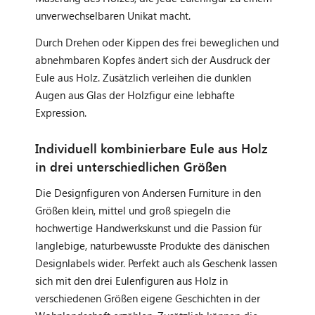
unverwechselbaren Unikat macht.
Durch Drehen oder Kippen des frei beweglichen und
abnehmbaren Kopfes ändert sich der Ausdruck der
Eule aus Holz. Zusätzlich verleihen die dunklen
Augen aus Glas der Holzfigur eine lebhafte
Expression.
Individuell kombinierbare Eule aus Holz
in drei unterschiedlichen Größen
Die Designfiguren von Andersen Furniture in den
Größen klein, mittel und groß spiegeln die
hochwertige Handwerkskunst und die Passion für
langlebige, naturbewusste Produkte des dänischen
Designlabels wider. Perfekt auch als Geschenk lassen
sich mit den drei Eulenfiguren aus Holz in
verschiedenen Größen eigene Geschichten in der