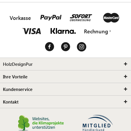
Vorkasse
Rechnung
HolzDesignPur
Ihre Vorteile
Kundenservice
Kontakt