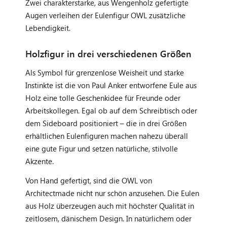
Zwei charakterstarke, aus Wengenholz gefertigte
Augen verleihen der Eulenfigur OWL zusätzliche
Lebendigkeit.
Holzfigur in drei verschiedenen Größen
Als Symbol für grenzenlose Weisheit und starke
Instinkte ist die von Paul Anker entworfene Eule aus
Holz eine tolle Geschenkidee für Freunde oder
Arbeitskollegen. Egal ob auf dem Schreibtisch oder
dem Sideboard positioniert – die in drei Größen
erhältlichen Eulenfiguren machen nahezu überall
eine gute Figur und setzen natürliche, stilvolle
Akzente.
Von Hand gefertigt, sind die OWL von
Architectmade nicht nur schön anzusehen. Die Eulen
aus Holz überzeugen auch mit höchster Qualität in
zeitlosem, dänischem Design. In natürlichem oder