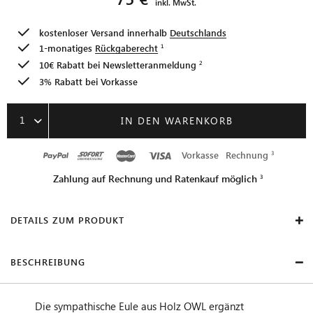
inkl. MwSt.
kostenloser Versand innerhalb
Deutschlands
1-monatiges
Rückgaberecht
10€ Rabatt bei
Newsletteranmeldung
3% Rabatt bei Vorkasse
1
IN DEN WARENKORB
Vorkasse
Rechnung
Zahlung auf Rechnung und Ratenkauf möglich
DETAILS ZUM PRODUKT
BESCHREIBUNG
Die sympathische Eule aus Holz OWL ergänzt