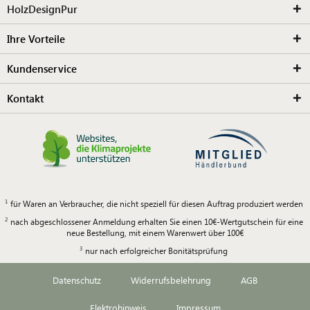
HolzDesignPur
Ihre Vorteile
Kundenservice
Kontakt
für Waren an Verbraucher, die nicht speziell für diesen Auftrag produziert werden
nach abgeschlossener Anmeldung erhalten Sie einen 10€-Wertgutschein für eine
neue Bestellung, mit einem Warenwert über 100€
nur nach erfolgreicher Bonitätsprüfung
Datenschutz
Widerrufsbelehrung
AGB
Elektrohinweis
Impressum