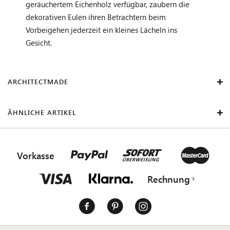
geräuchertem Eichenholz verfügbar, zaubern die
dekorativen Eulen ihren Betrachtern beim
Vorbeigehen jederzeit ein kleines Lächeln ins
Gesicht.
ARCHITECTMADE
ÄHNLICHE ARTIKEL
Vorkasse
Rechnung