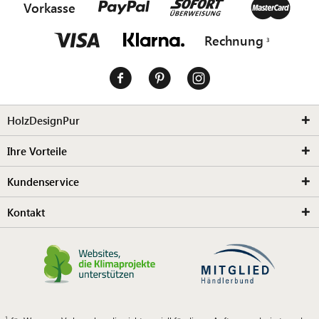
Vorkasse
Rechnung
HolzDesignPur
Ihre Vorteile
Kundenservice
Kontakt