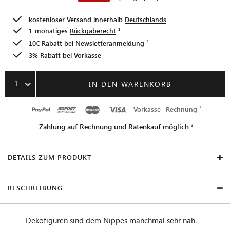
kostenloser Versand innerhalb
Deutschlands
1-monatiges
Rückgaberecht
10€ Rabatt bei
Newsletteranmeldung
3% Rabatt bei Vorkasse
1
IN DEN WARENKORB
Vorkasse
Rechnung
Zahlung auf Rechnung und Ratenkauf möglich
DETAILS ZUM PRODUKT
BESCHREIBUNG
Dekofiguren sind dem Nippes manchmal sehr nah.