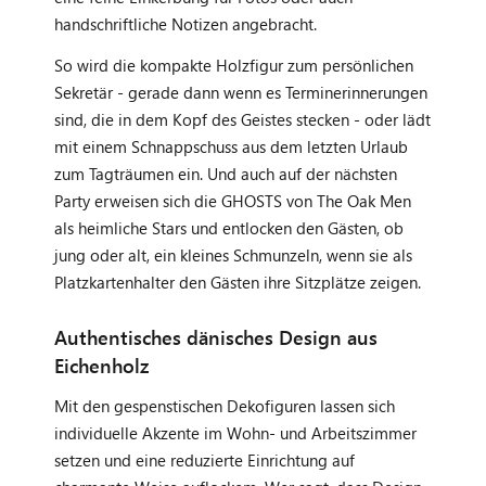
handschriftliche Notizen angebracht.
So wird die kompakte Holzfigur zum persönlichen
Sekretär - gerade dann wenn es Terminerinnerungen
sind, die in dem Kopf des Geistes stecken - oder lädt
mit einem Schnappschuss aus dem letzten Urlaub
zum Tagträumen ein. Und auch auf der nächsten
Party erweisen sich die GHOSTS von The Oak Men
als heimliche Stars und entlocken den Gästen, ob
jung oder alt, ein kleines Schmunzeln, wenn sie als
Platzkartenhalter den Gästen ihre Sitzplätze zeigen.
Authentisches dänisches Design aus
Eichenholz
Mit den gespenstischen Dekofiguren lassen sich
individuelle Akzente im Wohn- und Arbeitszimmer
setzen und eine reduzierte Einrichtung auf