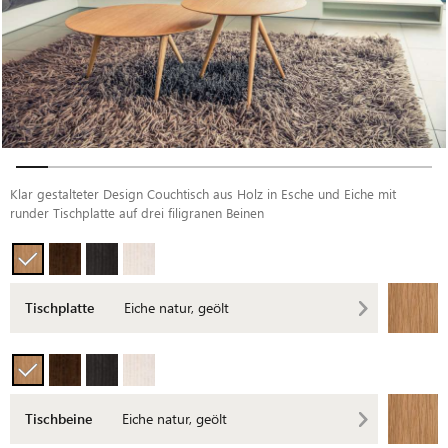
Klar gestalteter Design Couchtisch aus Holz in Esche und Eiche mit
runder Tischplatte auf drei filigranen Beinen
Tischplatte
Eiche natur, geölt
Tischbeine
Eiche natur, geölt