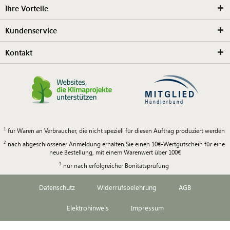
Ihre Vorteile
Kundenservice
Kontakt
für Waren an Verbraucher, die nicht speziell für diesen Auftrag produziert werden
nach abgeschlossener Anmeldung erhalten Sie einen 10€-Wertgutschein für eine
neue Bestellung, mit einem Warenwert über 100€
nur nach erfolgreicher Bonitätsprüfung
Datenschutz
Widerrufsbelehrung
AGB
Elektrohinweis
Impressum