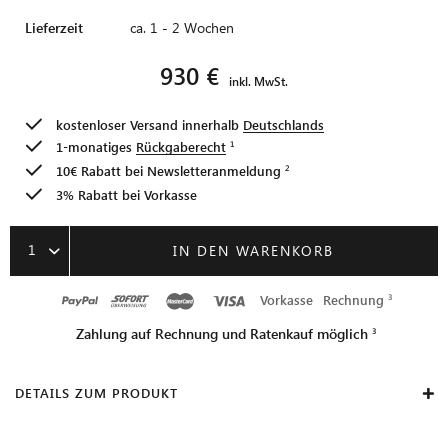
Lieferzeit
ca. 1 - 2 Wochen
930 €
inkl. MwSt.
kostenloser Versand innerhalb
Deutschlands
1-monatiges
Rückgaberecht
10€ Rabatt bei
Newsletteranmeldung
3% Rabatt bei Vorkasse
1
IN DEN WARENKORB
Vorkasse
Rechnung
Zahlung auf Rechnung und Ratenkauf möglich
DETAILS ZUM PRODUKT