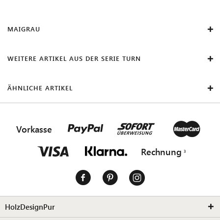
MAIGRAU
WEITERE ARTIKEL AUS DER SERIE TURN
ÄHNLICHE ARTIKEL
Vorkasse
Rechnung
HolzDesignPur