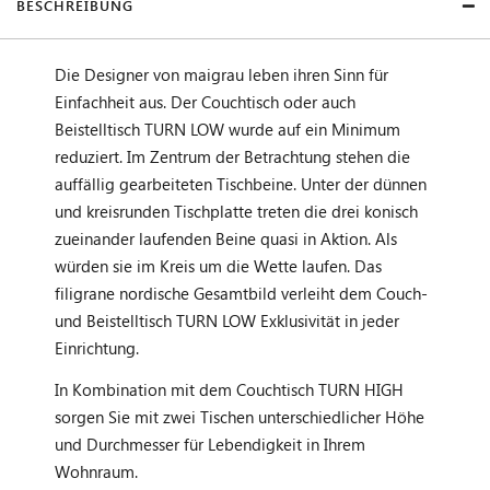
BESCHREIBUNG
Die Designer von maigrau leben ihren Sinn für
Einfachheit aus. Der Couchtisch oder auch
Beistelltisch TURN LOW wurde auf ein Minimum
reduziert. Im Zentrum der Betrachtung stehen die
auffällig gearbeiteten Tischbeine. Unter der dünnen
und kreisrunden Tischplatte treten die drei konisch
zueinander laufenden Beine quasi in Aktion. Als
würden sie im Kreis um die Wette laufen. Das
filigrane nordische Gesamtbild verleiht dem Couch-
und Beistelltisch TURN LOW Exklusivität in jeder
Einrichtung.
In Kombination mit dem Couchtisch TURN HIGH
sorgen Sie mit zwei Tischen unterschiedlicher Höhe
und Durchmesser für Lebendigkeit in Ihrem
Wohnraum.