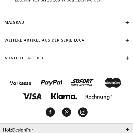
MAIGRAU
WEITERE ARTIKEL AUS DER SERIE LUCA
ÄHNLICHE ARTIKEL
Vorkasse
Rechnung
HolzDesignPur