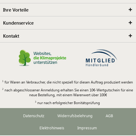
Ihre Vorteile
Kundenservice
Kontakt
für Waren an Verbraucher, die nicht speziell für diesen Auftrag produziert werden
nach abgeschlossener Anmeldung erhalten Sie einen 10€-Wertgutschein für eine
neue Bestellung, mit einem Warenwert über 100€
nur nach erfolgreicher Bonitätsprüfung
Datenschutz
Widerrufsbelehrung
AGB
Elektrohinweis
Impressum