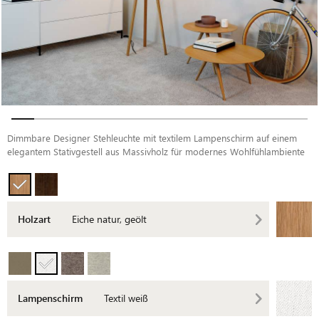
Dimmbare Designer Stehleuchte mit textilem Lampenschirm auf einem
elegantem Stativgestell aus Massivholz für modernes Wohlfühlambiente
Holzart
Eiche natur, geölt
Lampenschirm
Textil weiß