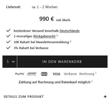
Lieferzeit
ca. 1 - 2 Wochen
990 €
inkl. MwSt.
kostenloser Versand innerhalb
Deutschlands
1-monatiges
Rückgaberecht
10€ Rabatt bei
Newsletteranmeldung
3% Rabatt bei Vorkasse
1
IN DEN WARENKORB
Vorkasse
Rechnung
Zahlung auf Rechnung und Ratenkauf möglich
DETAILS ZUM PRODUKT