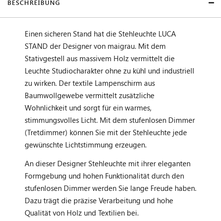
BESCHREIBUNG
Einen sicheren Stand hat die Stehleuchte LUCA
STAND der Designer von maigrau. Mit dem
Stativgestell aus massivem Holz vermittelt die
Leuchte Studiocharakter ohne zu kühl und industriell
zu wirken. Der textile Lampenschirm aus
Baumwollgewebe vermittelt zusätzliche
Wohnlichkeit und sorgt für ein warmes,
stimmungsvolles Licht. Mit dem stufenlosen Dimmer
(Tretdimmer) können Sie mit der Stehleuchte jede
gewünschte Lichtstimmung erzeugen.
An dieser Designer Stehleuchte mit ihrer eleganten
Formgebung und hohen Funktionalität durch den
stufenlosen Dimmer werden Sie lange Freude haben.
Dazu trägt die präzise Verarbeitung und hohe
Qualität von Holz und Textilien bei.