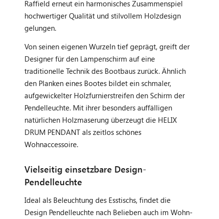
Raffield erneut ein harmonisches Zusammenspiel
hochwertiger Qualität und stilvollem Holzdesign
gelungen.
Von seinen eigenen Wurzeln tief geprägt, greift der
Designer für den Lampenschirm auf eine
traditionelle Technik des Bootbaus zurück. Ähnlich
den Planken eines Bootes bildet ein schmaler,
aufgewickelter Holzfurnierstreifen den Schirm der
Pendelleuchte. Mit ihrer besonders auffälligen
natürlichen Holzmaserung überzeugt die HELIX
DRUM PENDANT als zeitlos schönes
Wohnaccessoire.
Vielseitig einsetzbare Design-
Pendelleuchte
Ideal als Beleuchtung des Esstischs, findet die
Design Pendelleuchte nach Belieben auch im Wohn-