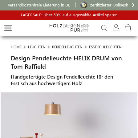
versandkostenfreie Lieferung in DE
zertifizierter Onlineshop
LAGERSALE: Über 50% auf ausgewählte Artikel sparen
HOME
LEUCHTEN
PENDELLEUCHTEN
ESSTISCHLEUCHTEN
Design Pendelleuchte HELIX DRUM von
Tom Raffield
Handgefertigte Design Pendelleuchte für den
Esstisch aus hochwertigem Holz