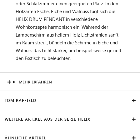
oder Schlafzimmer einen geeigneten Platz. In den
Holzarten Esche, Eiche und Walnuss fügt sich die
HELIX DRUM PENDANT in verschiedene
Wohnkonzepte harmonisch ein. Während der
Lampenschirm aus hellem Holz Lichtstrahlen sanft
im Raum streut, bündeln die Schirme in Eiche und
Walnuss das Licht stärker, um beispielsweise gezielt
den Esstisch zu beleuchten.
MEHR ERFAHREN
TOM RAFFIELD
WEITERE ARTIKEL AUS DER SERIE HELIX
ÄHNLICHE ARTIKEL