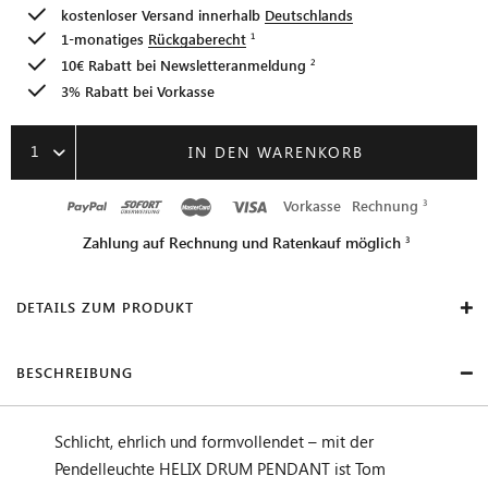
kostenloser Versand innerhalb
Deutschlands
1-monatiges
Rückgaberecht
10€ Rabatt bei
Newsletteranmeldung
3% Rabatt bei Vorkasse
1
IN DEN WARENKORB
Vorkasse
Rechnung
Zahlung auf Rechnung und Ratenkauf möglich
DETAILS ZUM PRODUKT
BESCHREIBUNG
Schlicht, ehrlich und formvollendet – mit der
Pendelleuchte HELIX DRUM PENDANT ist Tom