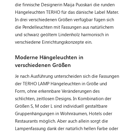
die finnische Designerin Maija Puoskari die runden
Hängeleuchten TERHO für das dänische Label Mater.
In drei verschiedenen Größen verfügbar fügen sich
die Pendelleuchten mit Fassungen aus natürlichem
und schwarz geöltem Lindenholz harmonisch in
verschiedene Einrichtungskonzepte ein.
Moderne Hängeleuchten in
verschiedenen Größen
Je nach Ausführung unterscheiden sich die Fassungen
der TERHO LAMP Hängeleuchten in Größe und
Form, ohne erkennbare Veränderungen des
schlichten, zeitlosen Designs. In Kombination der
Größen S, M oder L sind individuell gestaltbare
Gruppenhängungen in Wohnräumen, Hotels oder
Restaurants möglich. Aber auch allein sorgt die
Lampenfassung dank der natürlich hellen Farbe oder