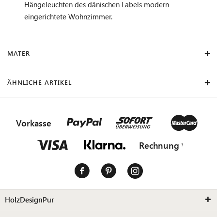
Hängeleuchten des dänischen Labels modern
eingerichtete Wohnzimmer.
MATER
ÄHNLICHE ARTIKEL
Vorkasse
Rechnung
HolzDesignPur