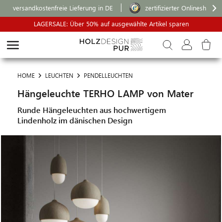
versandkostenfreie Lieferung in DE
zertifizierter Onlineshop
LAGERSALE: Über 50% auf ausgewählte Artikel sparen
HOME
LEUCHTEN
PENDELLEUCHTEN
Hängeleuchte TERHO LAMP von Mater
Runde Hängeleuchten aus hochwertigem
Lindenholz im dänischen Design