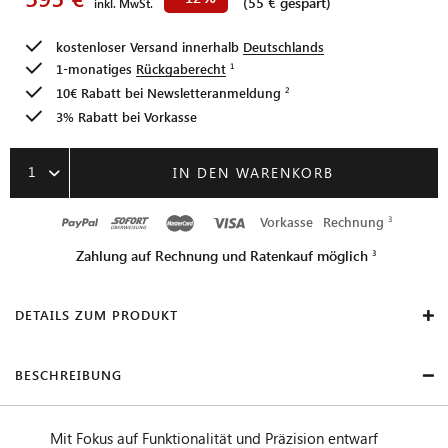
(55 € gespart)
inkl. MwSt.
kostenloser Versand innerhalb
Deutschlands
1-monatiges
Rückgaberecht
10€ Rabatt bei
Newsletteranmeldung
3% Rabatt bei Vorkasse
1
IN DEN WARENKORB
Vorkasse
Rechnung
Zahlung auf Rechnung und Ratenkauf möglich
DETAILS ZUM PRODUKT
BESCHREIBUNG
Mit Fokus auf Funktionalität und Präzision entwarf