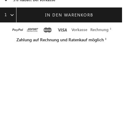
1
IN DEN WARENKORB
Vorkasse
Rechnung
Zahlung auf Rechnung und Ratenkauf möglich