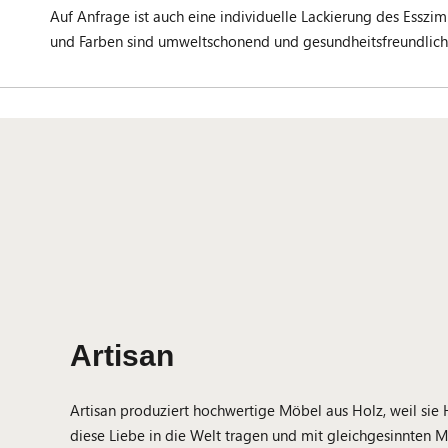
Auf Anfrage ist auch eine individuelle Lackierung des Essz
und Farben sind umweltschonend und gesundheitsfreundlich.
Artisan
Artisan produziert hochwertige Möbel aus Holz, weil sie
diese Liebe in die Welt tragen und mit gleichgesinnten M