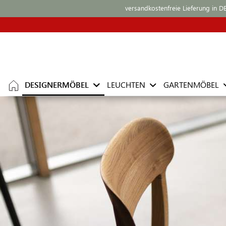
versandkostenfreie Lieferung in D
DESIGNERMÖBEL
LEUCHTEN
GARTENMÖBEL