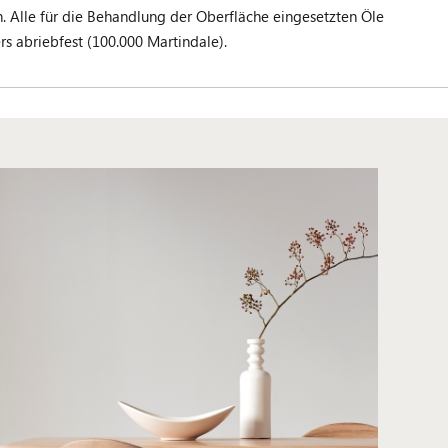
. Alle für die Behandlung der Oberfläche eingesetzten Öle
s abriebfest (100.000 Martindale).