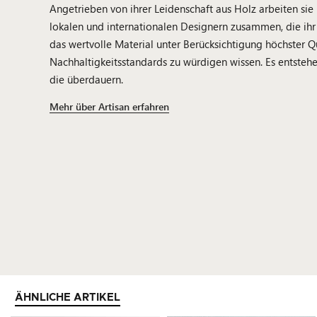
Angetrieben von ihrer Leidenschaft aus Holz arbeiten sie
lokalen und internationalen Designern zusammen, die ih
das wertvolle Material unter Berücksichtigung höchster Q
Nachhaltigkeitsstandards zu würdigen wissen. Es entsteh
die überdauern.
Mehr über Artisan erfahren
ÄHNLICHE ARTIKEL