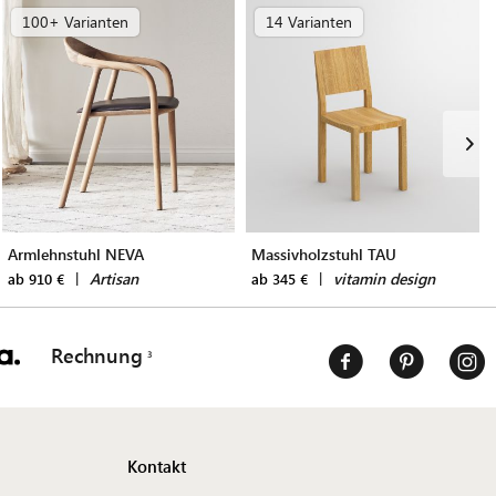
100+ Varianten
14 Varianten
Armlehnstuhl NEVA
Massivholzstuhl TAU
|
Artisan
|
vitamin design
ab 910 €
ab 345 €
Rechnung
Kontakt